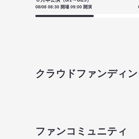
08/08 08:30 開場 09:00 開演
クラウドファンディン
ファンコミュニティ