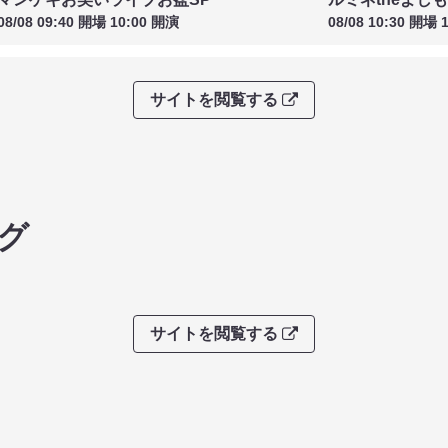
08/08 09:40 開場 10:00 開演
08/08 10:30 開場 
サイトを閲覧する
グ
サイトを閲覧する