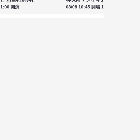
11:00 開演
08/08 10:45 開場 11:00 開演