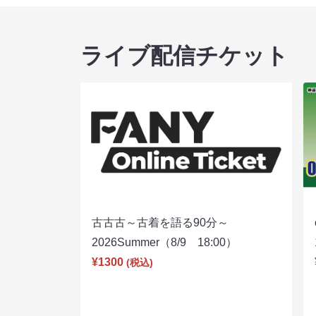
ライブ配信チケット
古古古～古着を語る90分～
2026Summer（8/9 18:00）
¥1300
(税込)