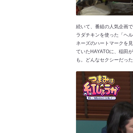
続いて、番組の人気企画で
ラダチキンを使った「ヘル
ネーズのハートマークを見
ていたHAYATOに、稲
も。どんなセクシーだった