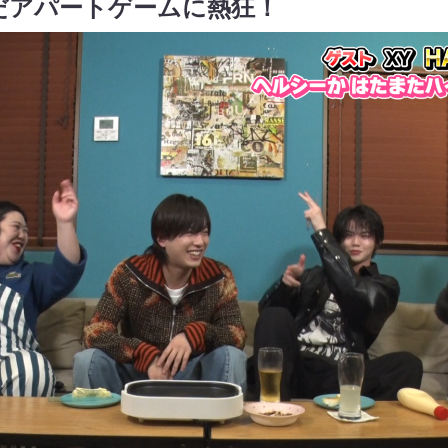
なんだアパートゲームに熱狂！