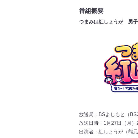
番組概要
つまみは紅しょうが 男子
放送局：BSよしもと（BS2
放送日時：1月27日（月）
出演者：紅しょうが（熊元