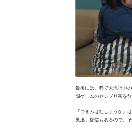
最後には、巷で大流行中の
罰ゲームのセンブリ茶を飲
『つまみは紅しょうが』は、
見逃し配信もあるので、そ