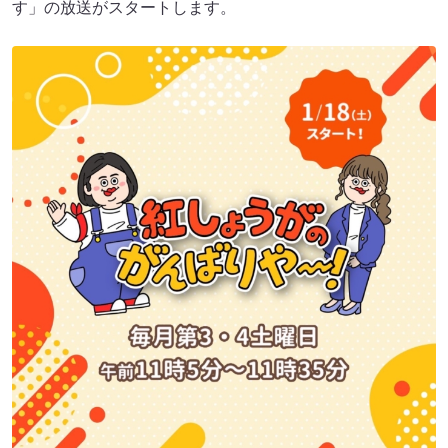
す」の放送がスタートします。