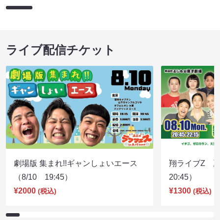
ライブ配信チケット
劇場版 集まれ!!ギャンしょいエース
翔ライブZ 夏
（8/10 19:45）
20:45）
¥2000
¥1300
(税込)
(税込)