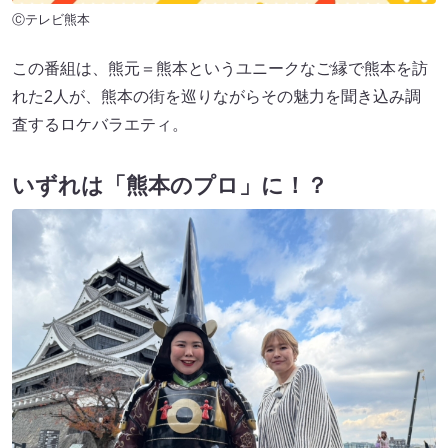
Ⓒテレビ熊本
この番組は、熊元＝熊本というユニークなご縁で熊本を訪
れた2人が、熊本の街を巡りながらその魅力を聞き込み調
査するロケバラエティ。
いずれは「熊本のプロ」に！？