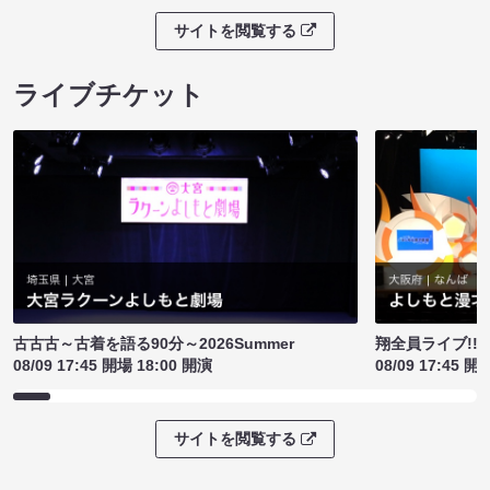
サイトを閲覧する
ライブチケット
古古古～古着を語る90分～2026Summer
翔全員ライブ!!!
08/09 17:45 開場 18:00 開演
08/09 17:45 開
サイトを閲覧する