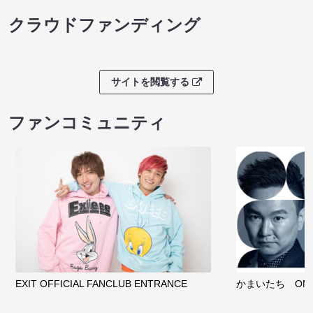
クラウドファンディング
サイトを閲覧する
ファンコミュニティ
EXIT OFFICIAL FANCLUB ENTRANCE
かまいたち OMA