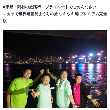
■東野・岡村の旅猿25 プライベートでごめんなさい…
マカオで世界遺産見まくりの旅 ウキウキ編 プレミアム完全
版