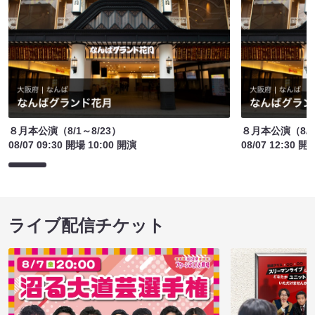
８月本公演（8/1～8/23）
８月本公演（8/1
08/07 09:30 開場 10:00 開演
08/07 12:30 開
ライブ配信チケット