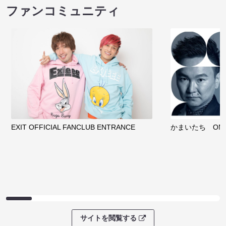
ファンコミュニティ
EXIT OFFICIAL FANCLUB ENTRANCE
かまいたち OMA
サイトを閲覧する