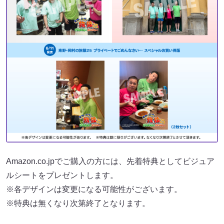
Amazon.co.jpでご購入の方には、先着特典としてビジュア
ルシートをプレゼントします。
※各デザインは変更になる可能性がございます。
※特典は無くなり次第終了となります。