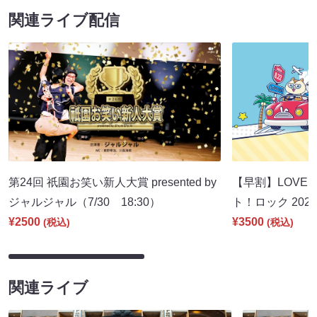
関連ライブ配信
第24回 祇園お笑い新人大賞 presented by
【早割】LOVE I
ジャルジャル（7/30 18:30）
ト！ロック 2026
¥2500
¥3500
(税込)
(税込)
関連ライブ