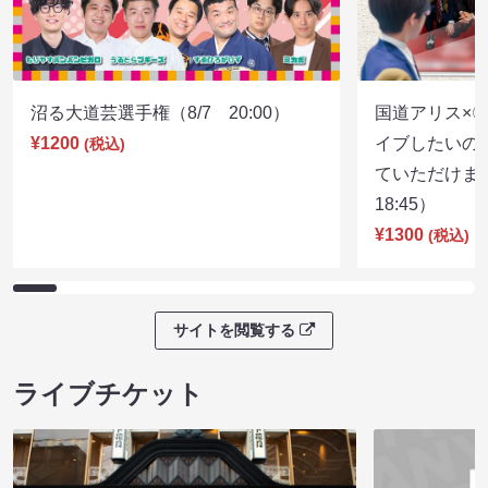
沼る大道芸選手権（8/7 20:00）
国道アリス×
¥1200
イブしたいの
(税込)
ていただけま
18:45）
¥1300
(税込)
サイトを閲覧する
ライブチケット