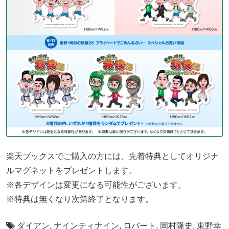
楽天ブックスでご購入の方には、先着特典としてオリジナ
ルマグネットをプレゼントします。
※各デザインは変更になる可能性がございます。
※特典は無くなり次第終了となります。
ダイアン
,
ナインティナイン
,
ロバート
,
岡村隆史
,
東野幸