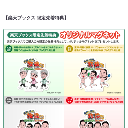
【楽天ブックス 限定先着特典】