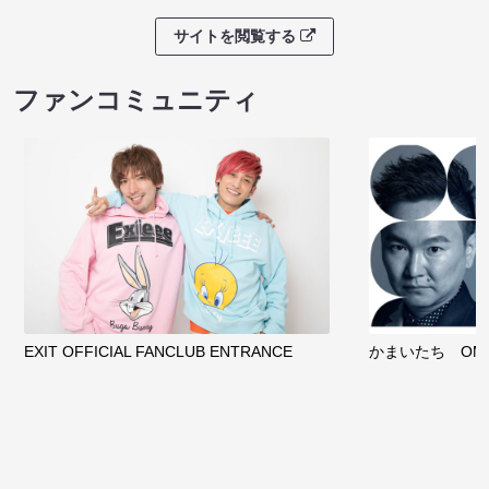
サイトを閲覧する
ファンコミュニティ
EXIT OFFICIAL FANCLUB ENTRANCE
かまいたち OMA