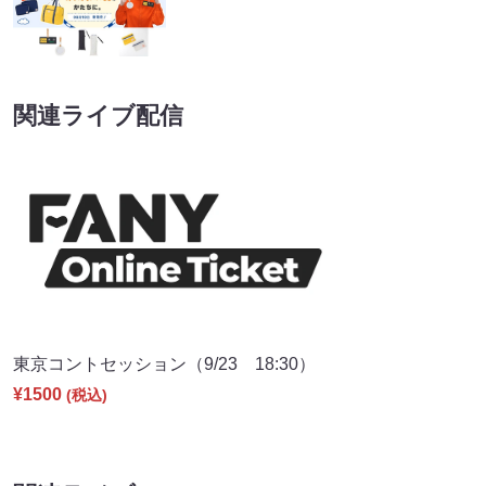
関連ライブ配信
東京コントセッション（9/23 18:30）
¥1500
(税込)