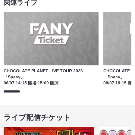
関連ライブ
CHOCOLATE PLANET LIVE TOUR 2026
CHOCOLATE PL
「Spacy」
「Spacy」
08/07 14:15 開場 15:00 開演
08/07 18:15 開
ライブ配信チケット