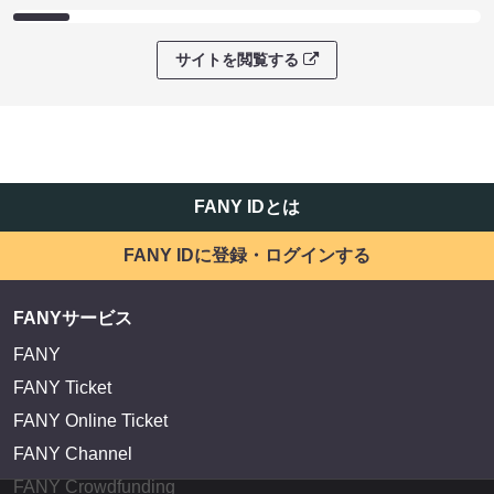
サイトを閲覧する
FANY IDとは
FANY IDに登録・ログインする
FANYサービス
FANY
FANY Ticket
FANY Online Ticket
FANY Channel
FANY Crowdfunding