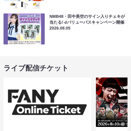
NMB48・田中美空のサイン入りチェキが
当たる! dバリューパスキャンペーン開催
2026.08.05
ライブ配信チケット