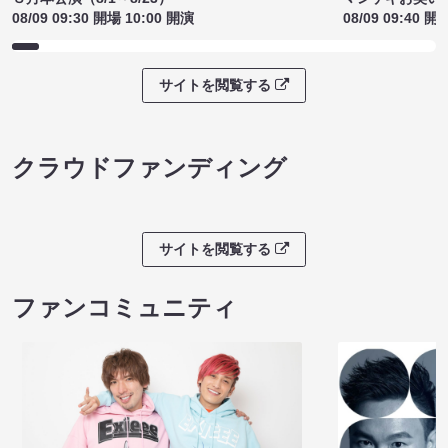
08/09 09:30 開場 10:00 開演
08/09 09:40 開
サイトを閲覧する
クラウドファンディング
サイトを閲覧する
ファンコミュニティ