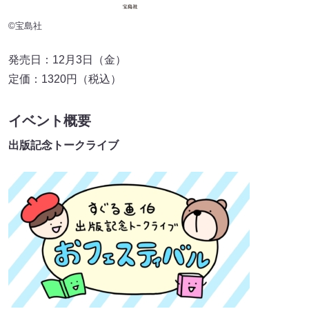
©宝島社
発売日：12月3日（金）
定価：1320円（税込）
イベント概要
出版記念トークライブ