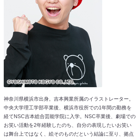
神奈川県横浜市出身。吉本興業所属のイラストレーター。
中央大学理工学部卒業後、横浜市役所での1年間の勤務を
経てNSC吉本総合芸能学院に入学。NSC卒業後、劇場での
お笑い活動を2年経験したのち、自分の表現したいお笑い
は舞台上ではなく、絵そのものだという結論に至り、拠点