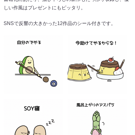
しい作風はプレゼントにもピッタリ。
SNSで反響の大きかった12作品のシール付きです。