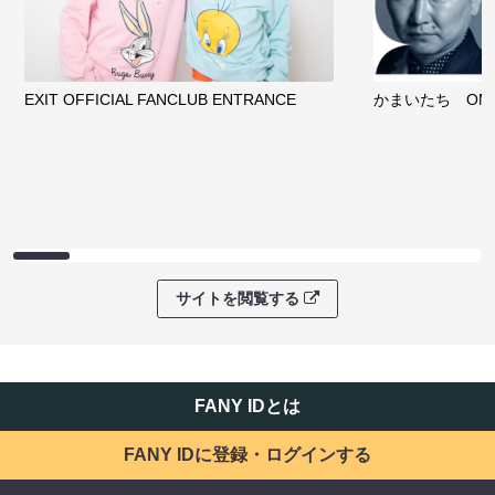
EXIT OFFICIAL FANCLUB ENTRANCE
かまいたち OMA
サイトを閲覧する
FANY IDとは
FANY IDに登録・ログインする