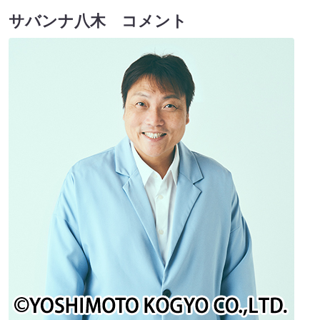
サバンナ八木 コメント