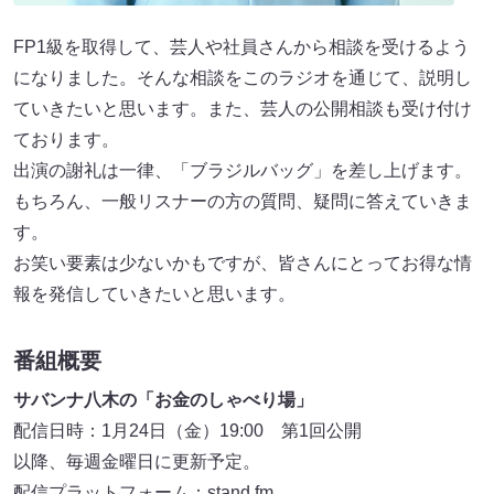
FP1級を取得して、芸人や社員さんから相談を受けるよう
になりました。そんな相談をこのラジオを通じて、説明し
ていきたいと思います。また、芸人の公開相談も受け付け
ております。
出演の謝礼は一律、「ブラジルバッグ」を差し上げます。
もちろん、一般リスナーの方の質問、疑問に答えていきま
す。
お笑い要素は少ないかもですが、皆さんにとってお得な情
報を発信していきたいと思います。
番組概要
サバンナ八木の「お金のしゃべり場」
配信日時：1月24日（金）19:00 第1回公開
以降、毎週金曜日に更新予定。
配信プラットフォーム：stand.fm