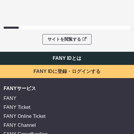
サイトを閲覧する
FANY IDとは
FANY IDに登録・ログインする
FANYサービス
FANY
FANY Ticket
FANY Online Ticket
FANY Channel