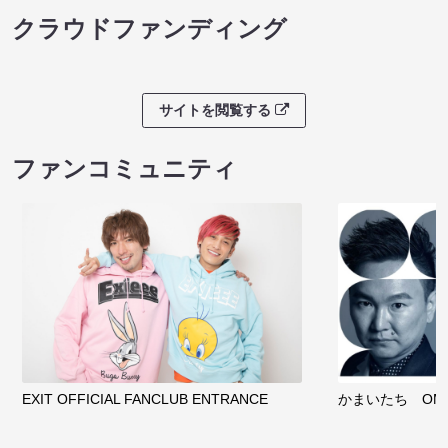
クラウドファンディング
サイトを閲覧する
ファンコミュニティ
EXIT OFFICIAL FANCLUB ENTRANCE
かまいたち OMA