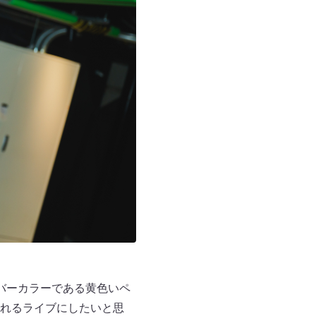
バーカラーである黄色いペ
れるライブにしたいと思