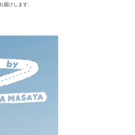
をお届けします。