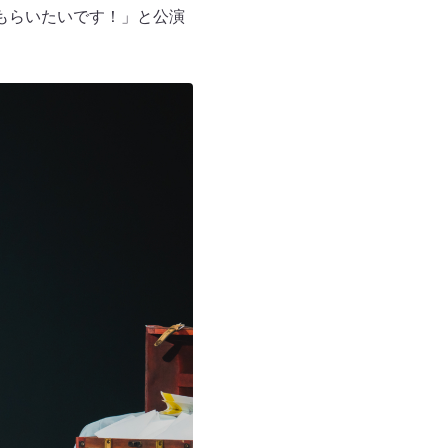
もらいたいです！」と公演