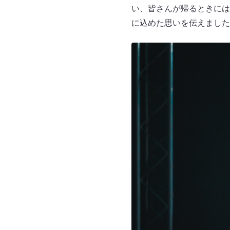
い、皆さんが帰るときには
に込めた思いを伝えました