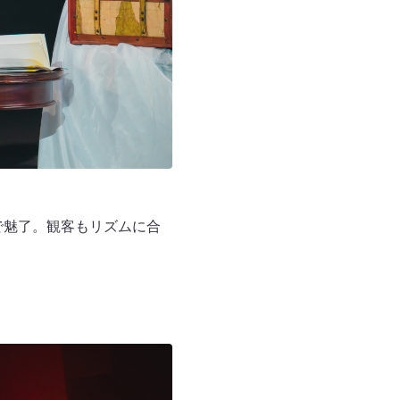
で魅了。観客もリズムに合