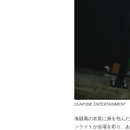
©LAPONE ENTERTAINMENT
海賊風の衣装に身を包んだ
ンライトが会場を彩り、あ