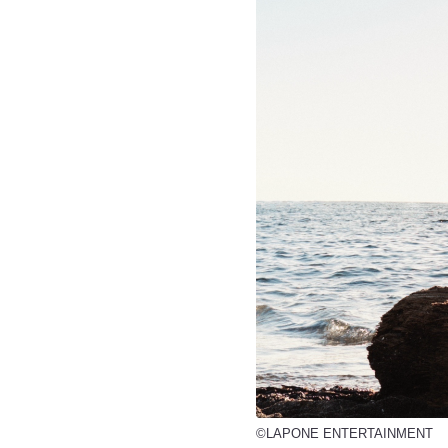
©LAPONE ENTERTAINMENT