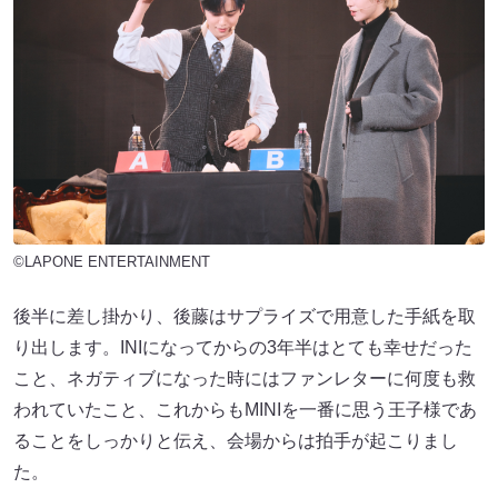
©LAPONE ENTERTAINMENT
後半に差し掛かり、後藤はサプライズで用意した手紙を取
り出します。INIになってからの3年半はとても幸せだった
こと、ネガティブになった時にはファンレターに何度も救
われていたこと、これからもMINIを一番に思う王子様であ
ることをしっかりと伝え、会場からは拍手が起こりまし
た。