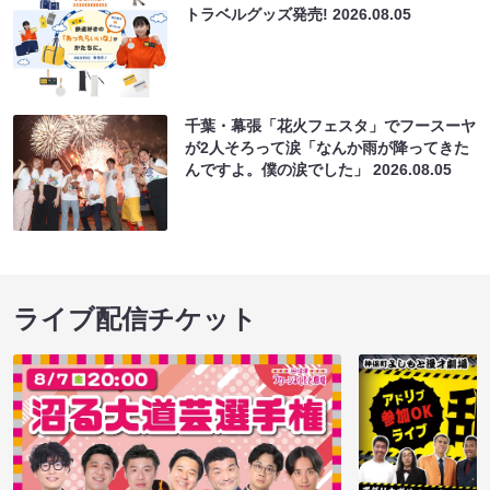
トラベルグッズ発売!
2026.08.05
千葉・幕張「花火フェスタ」でフースーヤ
が2人そろって涙「なんか雨が降ってきた
んですよ。僕の涙でした」
2026.08.05
ライブ配信チケット