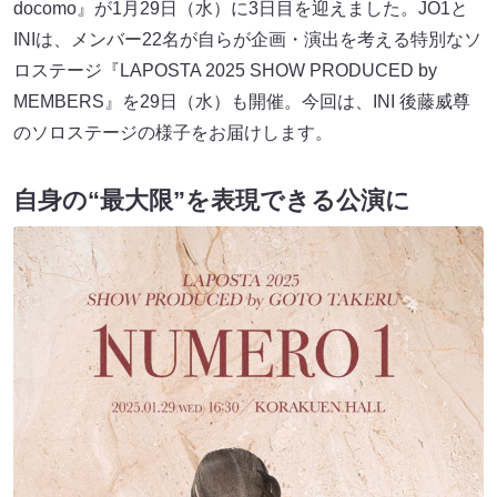
docomo』が1月29日（水）に3日目を迎えました。JO1と
INIは、メンバー22名が自らが企画・演出を考える特別なソ
ロステージ『LAPOSTA 2025 SHOW PRODUCED by
MEMBERS』を29日（水）も開催。今回は、INI 後藤威尊
のソロステージの様子をお届けします。
自身の“最大限”を表現できる公演に