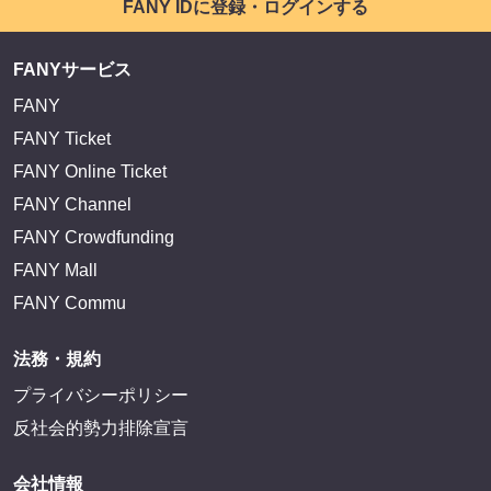
FANY IDに登録・ログインする
FANYサービス
FANY
FANY Ticket
FANY Online Ticket
FANY Channel
FANY Crowdfunding
FANY Mall
FANY Commu
法務・規約
プライバシーポリシー
反社会的勢力排除宣言
会社情報