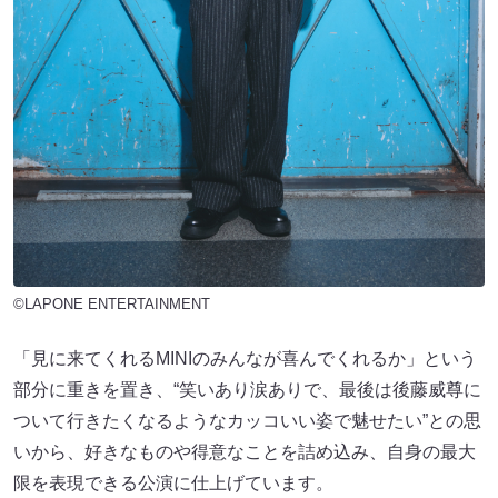
©LAPONE ENTERTAINMENT
「見に来てくれるMINIのみんなが喜んでくれるか」という
部分に重きを置き、“笑いあり涙ありで、最後は後藤威尊に
ついて行きたくなるようなカッコいい姿で魅せたい”との思
いから、好きなものや得意なことを詰め込み、自身の最大
限を表現できる公演に仕上げています。