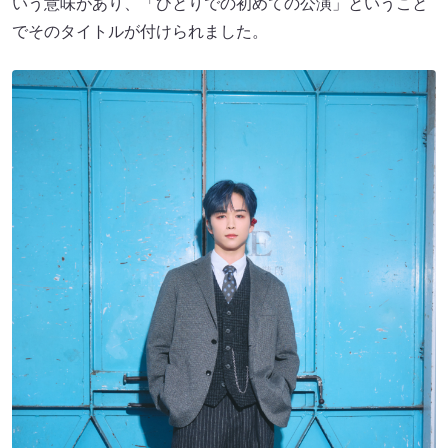
いう意味があり、「ひとりでの初めての公演」ということ
でそのタイトルが付けられました。