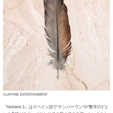
©LAPONE ENTERTAINMENT
『Numero 1』はスペイン語で“ナンバーワン”や“数字の1”と