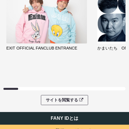
EXIT OFFICIAL FANCLUB ENTRANCE
かまいたち OMA
サイトを閲覧する
FANY IDとは