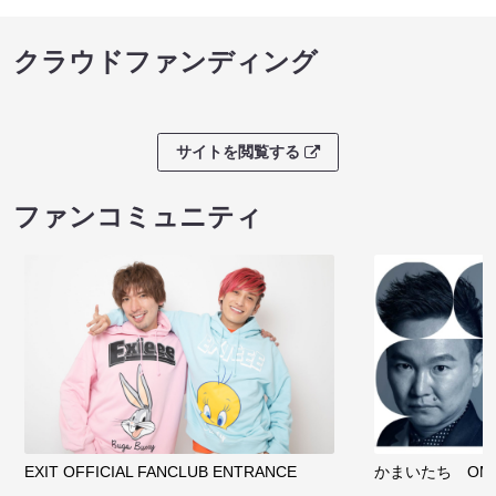
クラウドファンディング
サイトを閲覧する
ファンコミュニティ
EXIT OFFICIAL FANCLUB ENTRANCE
かまいたち OMA