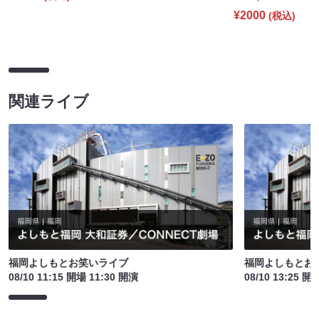
¥2000
(税込)
関連ライブ
福岡よしもとお笑いライブ
福岡よしもとお
08/10 11:15 開場 11:30 開演
08/10 13:25 開