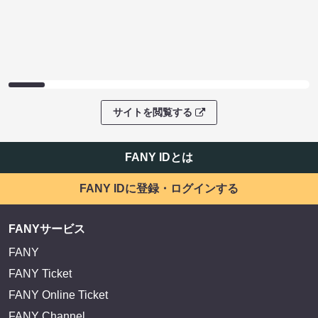
サイトを閲覧する
FANY IDとは
FANY IDに登録・ログインする
FANYサービス
FANY
FANY Ticket
FANY Online Ticket
FANY Channel