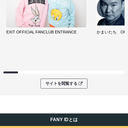
EXIT OFFICIAL FANCLUB ENTRANCE
かまいたち OMA
サイトを閲覧する
FANY IDとは