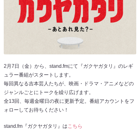
2月7日（金）から、stand.fmにて『ガクヤガタリ』のレギ
ュラー番組がスタートします。
毎回異なる吉本芸人たちが、映画・ドラマ・アニメなどの
ジャンルごとにトークを繰り広げます。
全13回、毎週金曜日の夜に更新予定。番組アカウントをフ
ォローしてお待ちください！
stand.fm『ガクヤガタリ』は
こちら