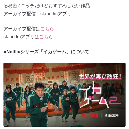
る秘密 / ニッチだけどおすすめしたい作品
アーカイブ配信：stand.fmアプリ
アーカイブ配信は
こちら
stand.fmアプリは
こちら
■Netflixシリーズ「イカゲーム」について