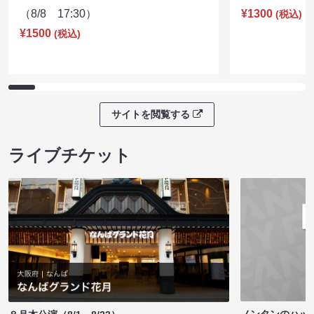
（8/8 17:30）
¥1300
(税込)
¥1500
(税込)
サイトを閲覧する
ライブチケット