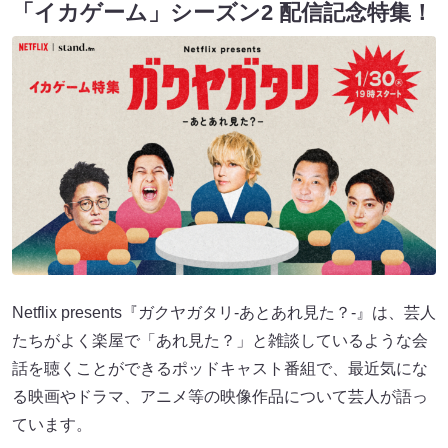
「イカゲーム」シーズン2 配信記念特集！
Netflix presents『ガクヤガタリ-あとあれ見た？-』は、芸人
たちがよく楽屋で「あれ見た？」と雑談しているような会
話を聴くことができるポッドキャスト番組で、最近気にな
る映画やドラマ、アニメ等の映像作品について芸人が語っ
ています。