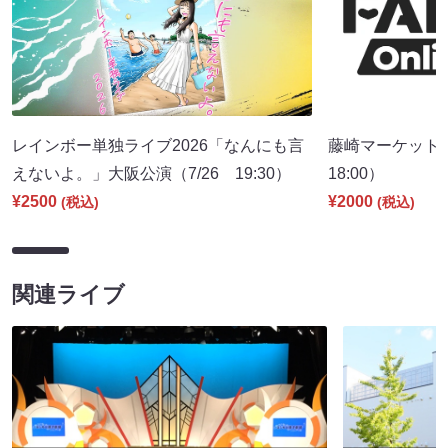
レインボー単独ライブ2026「なんにも言
藤崎マーケット 
えないよ。」大阪公演（7/26 19:30）
18:00）
¥2500
¥2000
(税込)
(税込)
関連ライブ