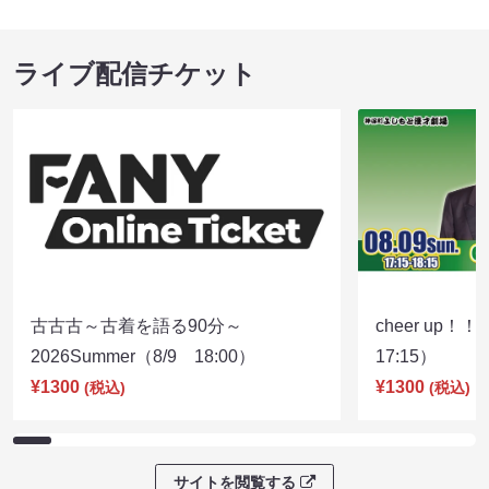
ライブ配信チケット
古古古～古着を語る90分～
cheer up！
2026Summer（8/9 18:00）
17:15）
¥1300
¥1300
(税込)
(税込)
サイトを閲覧する