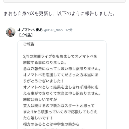
まおも自身のXを更新し、以下のように報告しました。