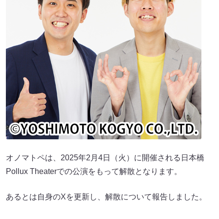
オノマトペは、2025年2月4日（火）に開催される日本橋
Pollux Theaterでの公演をもって解散となります。
あるとは自身のXを更新し、解散について報告しました。