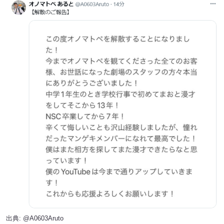
出典:
@A0603Aruto