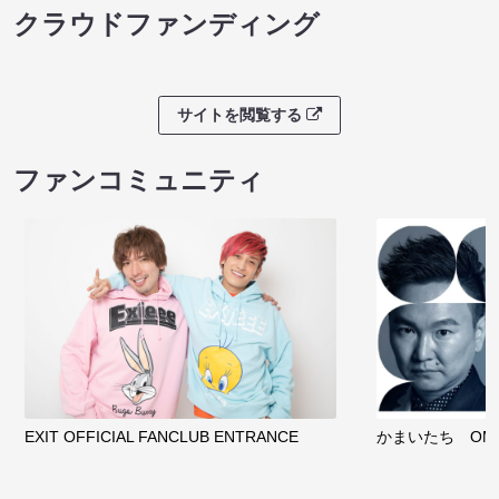
クラウドファンディング
サイトを閲覧する
ファンコミュニティ
EXIT OFFICIAL FANCLUB ENTRANCE
かまいたち OMA