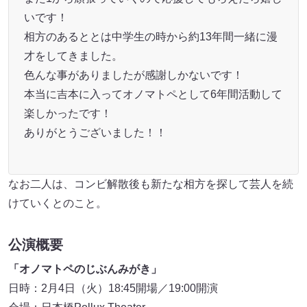
いです！
相方のあるととは中学生の時から約13年間一緒に漫
才をしてきました。
色んな事がありましたが感謝しかないです！
本当に吉本に入ってオノマトペとして6年間活動して
楽しかったです！
ありがとうございました！！
なお二人は、コンビ解散後も新たな相方を探して芸人を続
けていくとのこと。
公演概要
「オノマトペのじぶんみがき」
日時：2月4日（火）18:45開場／19:00開演