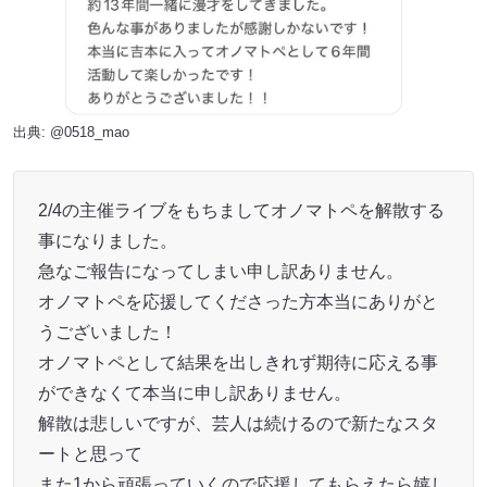
出典:
@0518_mao
2/4の主催ライブをもちましてオノマトペを解散する
事になりました。
急なご報告になってしまい申し訳ありません。
オノマトペを応援してくださった方本当にありがと
うございました！
オノマトペとして結果を出しきれず期待に応える事
ができなくて本当に申し訳ありません。
解散は悲しいですが、芸人は続けるので新たなスタ
ートと思って
また1から頑張っていくので応援してもらえたら嬉し