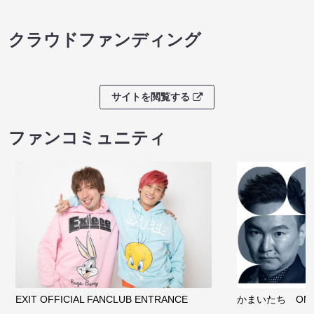
クラウドファンディング
サイトを閲覧する
ファンコミュニティ
EXIT OFFICIAL FANCLUB ENTRANCE
かまいたち OMA