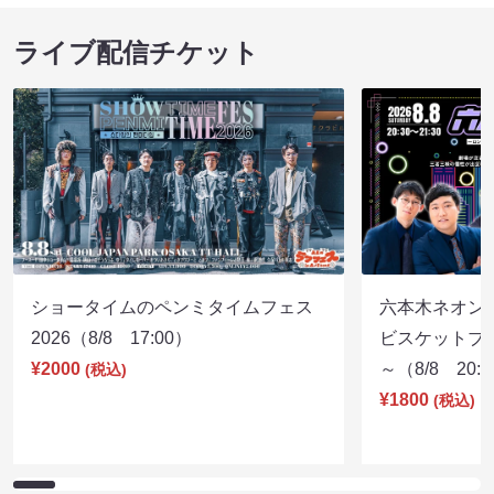
ライブ配信チケット
ショータイムのペンミタイムフェス
六本木ネオン
2026（8/8 17:00）
ビスケットブラ
¥2000
～（8/8 20:
(税込)
¥1800
(税込)