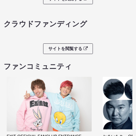
クラウドファンディング
サイトを閲覧する
ファンコミュニティ