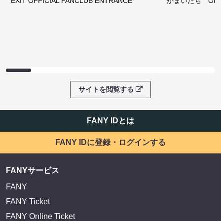
EXIT OFFICIAL FANCLUB ENTRANCE
かまいたち OMA
サイトを閲覧する
FANY IDとは
FANY IDに登録・ログインする
FANYサービス
FANY
FANY Ticket
FANY Online Ticket