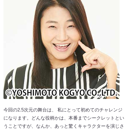
今回の2.5次元の舞台は、 私にとって初めてのチャレンジ
になります。どんな役柄かは、本番までシークレットとい
うことですが、なんか、あっと驚くキャラクターを演じさ