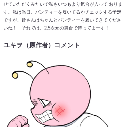
せていただくみたいで私もいつもより気合が入って おりま
す。私は当日、パンティーを履いてるかチェックする予定
ですが、皆さんはちゃんとパンティーを履いてきてくださ
いね！ それでは、2.5次元の舞台で待ってまーす！
ユキヲ（原作者）コメント