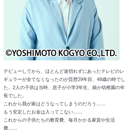
デビューしてから、ほとんど途切れずにあったテレビのレ
ギュラーが全てなくなったのが芸歴29年目、48歳の時でし
た。2人の子供は当時、息子が小学3年生、娘が幼稚園の年
長でした。
これから我が家はどうなってしまうのだろう……
もう安定したお金は入ってこない……
これからの子供たちの教育費、毎月かかる家賃や生活
費……