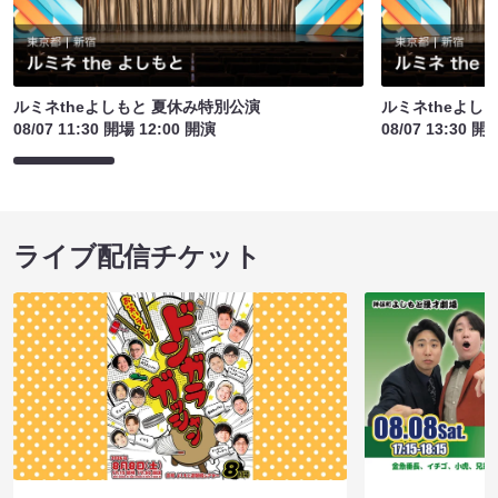
ルミネtheよしもと 夏休み特別公演
ルミネtheよし
08/07 11:30 開場 12:00 開演
08/07 13:30 開
ライブ配信チケット