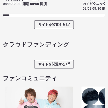
わくピクニック
08/08 08:30 開場 09:00 開演
08/08 09:30 開
サイトを閲覧する
クラウドファンディング
サイトを閲覧する
ファンコミュニティ