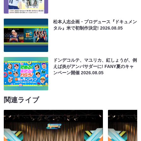
松本人志企画・プロデュース『ドキュメン
タル』米で初制作決定!
2026.08.05
ドンデコルテ、マユリカ、紅しょうが、例
えば炎がアンバサダーに! FANY夏のキャ
ンペーン開催
2026.08.05
関連ライブ