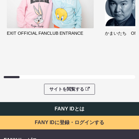
EXIT OFFICIAL FANCLUB ENTRANCE
かまいたち OMA
サイトを閲覧する
FANY IDとは
FANY IDに登録・ログインする