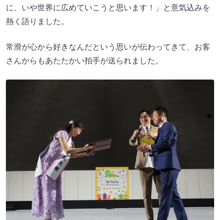
に、いや世界に広めていこうと思います！」と意気込みを
熱く語りました。
常滑が心から好きなんだという思いが伝わってきて、お客
さんからもあたたかい拍手が送られました。