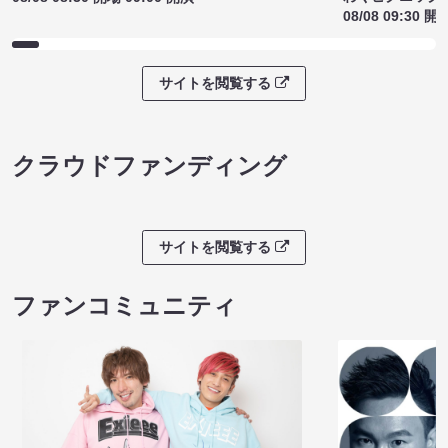
08/08 09:30 開
サイトを閲覧する
クラウドファンディング
サイトを閲覧する
ファンコミュニティ