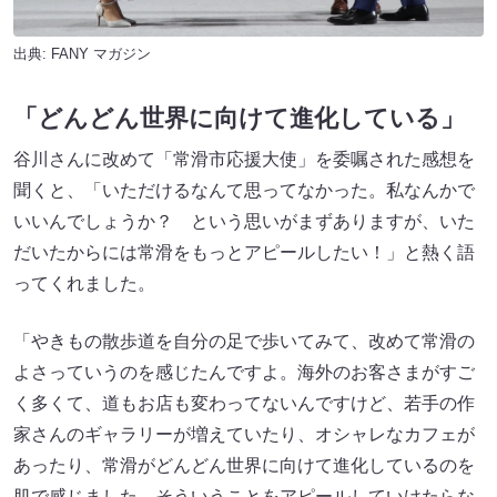
出典:
FANY マガジン
「どんどん世界に向けて進化している」
谷川さんに改めて「常滑市応援大使」を委嘱された感想を
聞くと、「いただけるなんて思ってなかった。私なんかで
いいんでしょうか？ という思いがまずありますが、いた
だいたからには常滑をもっとアピールしたい！」と熱く語
ってくれました。
「やきもの散歩道を自分の足で歩いてみて、改めて常滑の
よさっていうのを感じたんですよ。海外のお客さまがすご
く多くて、道もお店も変わってないんですけど、若手の作
家さんのギャラリーが増えていたり、オシャレなカフェが
あったり、常滑がどんどん世界に向けて進化しているのを
肌で感じました。そういうことをアピールしていけたらな