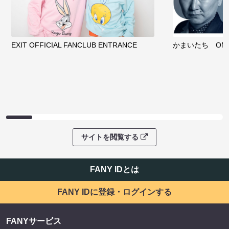
EXIT OFFICIAL FANCLUB ENTRANCE
かまいたち OMA
サイトを閲覧する
FANY IDとは
FANY IDに登録・ログインする
FANYサービス