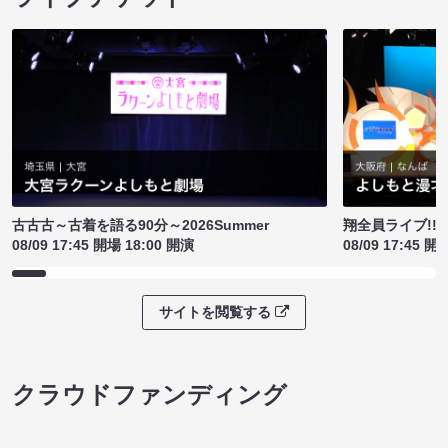
古古古～古着を語る90分～2026Summer
翔全員ライブ!!!
08/09 17:45 開場 18:00 開演
08/09 17:45 開
サイトを閲覧する
クラウドファンディング