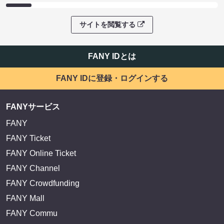
サイトを閲覧する
FANY IDとは
FANY IDに登録・ログインする
FANYサービス
FANY
FANY Ticket
FANY Online Ticket
FANY Channel
FANY Crowdfunding
FANY Mall
FANY Commu