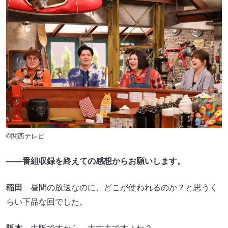
©関西テレビ
――番組収録を終えての感想からお願いします。
稲田
昼間の放送なのに、どこが使われるのか？と思うく
らい下品な回でした。