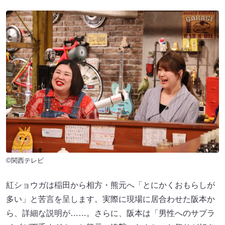
©関西テレビ
紅ショウガは稲田から相方・熊元へ「とにかくおもらしが
多い」と苦言を呈します。実際に現場に居合わせた阪本か
ら、詳細な説明が……。さらに、阪本は「男性へのサプラ