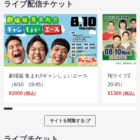
ライブ配信チケット
劇場版 集まれ!!ギャンしょいエース
翔ライブZ 夏
（8/10 19:45）
20:45）
¥2000
¥1300
(税込)
(税込)
サイトを閲覧する
ライブチケット