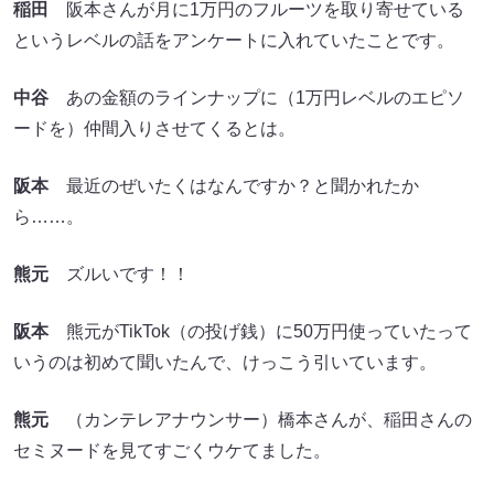
稲田
阪本さんが月に1万円のフルーツを取り寄せている
というレベルの話をアンケートに入れていたことです。
中谷
あの金額のラインナップに（1万円レベルのエピソ
ードを）仲間入りさせてくるとは。
阪本
最近のぜいたくはなんですか？と聞かれたか
ら……。
熊元
ズルいです！！
阪本
熊元がTikTok（の投げ銭）に50万円使っていたって
いうのは初めて聞いたんで、けっこう引いています。
熊元
（カンテレアナウンサー）橋本さんが、稲田さんの
セミヌードを見てすごくウケてました。