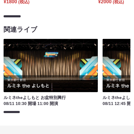
¥1800
¥2000
(税込)
(税込)
関連ライブ
ルミネtheよしもと お盆特別興行
ルミネtheよし
08/11 10:30 開場 11:00 開演
08/11 12:45 開