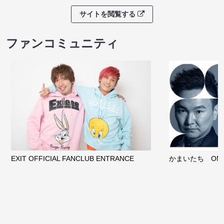
サイトを閲覧する
ファンコミュニティ
EXIT OFFICIAL FANCLUB ENTRANCE
かまいたち OMA