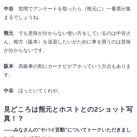
中谷
世間でアンケートを取ったら（熊元に）一番票が集
まるでしょうね。
熊元
でも意味が分からない使い方をしているのは中谷さ
ん。相方（阪本）を送迎したいがために車を買うのは意味
が分からないです。
阪本
高級車の割にカーナビがアホっていう欠点もありま
す。
中谷
ほっといてくれや。
見どころは熊元とホストとの2ショット写
真！？
――みなさんの“ヤバイ言動”についてトークいただきまし