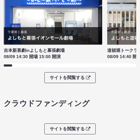
吉本新喜劇inよしもと幕張劇場
道頓堀トークライブ
08/09 14:30 開場 15:00 開演
08/09 14:40 開
サイトを閲覧する
クラウドファンディング
サイトを閲覧する