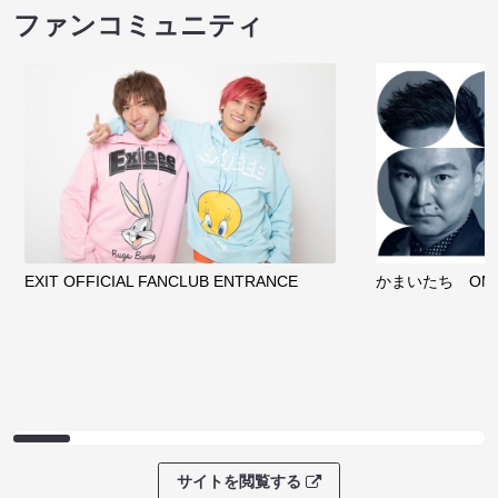
ファンコミュニティ
EXIT OFFICIAL FANCLUB ENTRANCE
かまいたち OMA
サイトを閲覧する