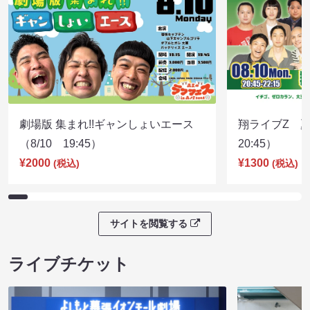
劇場版 集まれ!!ギャンしょいエース
翔ライブZ 夏
（8/10 19:45）
20:45）
¥2000
¥1300
(税込)
(税込)
サイトを閲覧する
ライブチケット