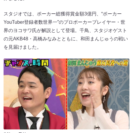
スタジオでは、ポーカー総獲得賞金額3億円、“ポーカー
YouTuber登録者数世界一”のプロポーカープレイヤー・世
界のヨコサワ氏が解説として登場。千鳥、スタジオゲスト
の元AKB48・高橋みなみとともに、和田まんじゅうの戦い
を見届けました。