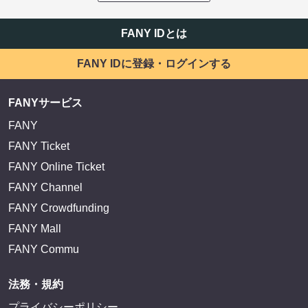
FANY IDとは
FANY IDに登録・ログインする
FANYサービス
FANY
FANY Ticket
FANY Online Ticket
FANY Channel
FANY Crowdfunding
FANY Mall
FANY Commu
法務・規約
プライバシーポリシー