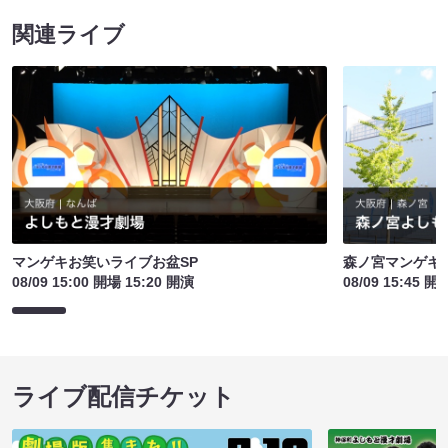
関連ライブ
マンゲキお笑いライブお盆SP
森ノ宮マンゲキ
08/09 15:00 開場 15:20 開演
08/09 15:45 開
ライブ配信チケット