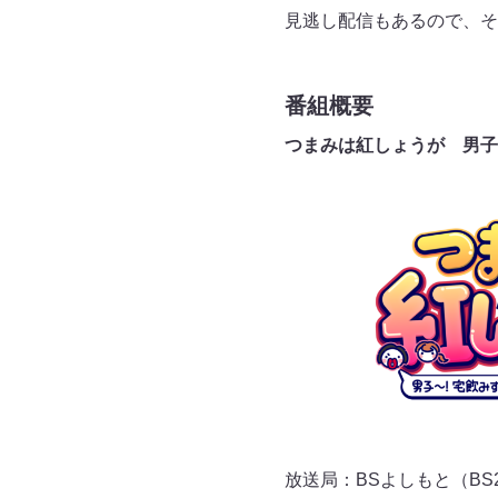
見逃し配信もあるので、そ
番組概要
つまみは紅しょうが 男子
放送局：BSよしもと（BS2