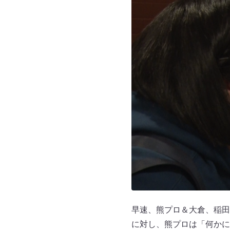
早速、熊プロ＆大倉、稲田
に対し、熊プロは「何かに