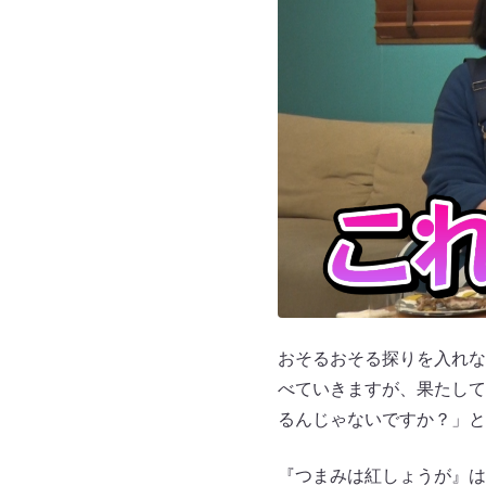
おそるおそる探りを入れな
べていきますが、果たして
るんじゃないですか？」と
『つまみは紅しょうが』は、