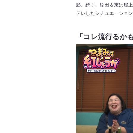
影。続く、稲田＆東は屋上
テレしたシチュエーション
「コレ流行るかも！