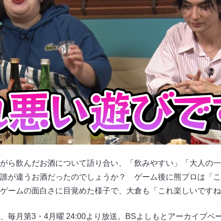
がら飲んだお酒について語り合い、「飲みやすい」「大人の一
誰が違うお酒だったのでしょうか？ ゲーム後に熊プロは「こ
ゲームの面白さに目覚めた様子で、大倉も「これ楽しいですね
毎月第3・4月曜 24:00より放送。BSよしもとアーカイブペ