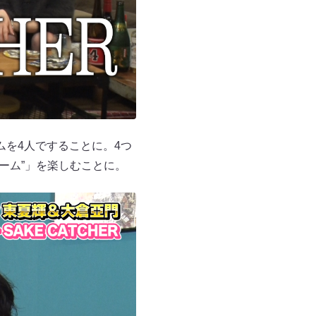
ームを4人ですることに。4つ
ーム”」を楽しむことに。