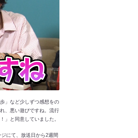
歩」など少しずつ感想をの
れ、悪い遊びですね。流行
！」と同意していました。
ージにて、放送日から2週間