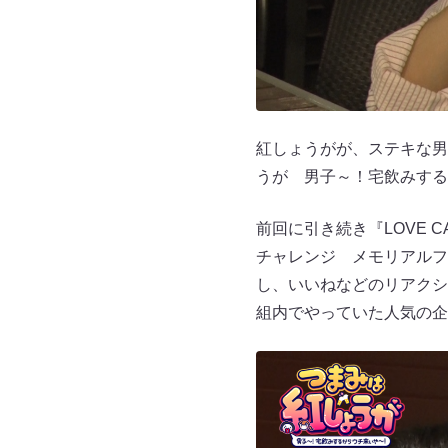
紅しょうがが、ステキな男
うが 男子～！宅飲みする
前回に引き続き『LOVE 
チャレンジ メモリアルフ
し、いいねなどのリアクショ
組内でやっていた人気の企