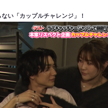
らない「カップルチャレンジ」！