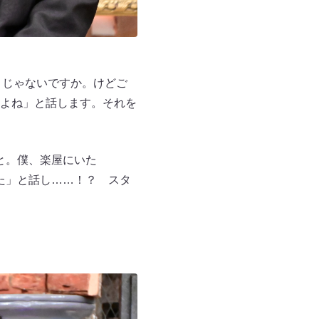
トじゃないですか。けどご
よね」と話します。それを
と。僕、楽屋にいた
た」と話し……！？ スタ