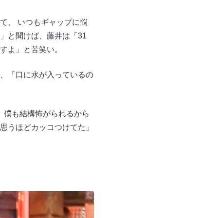
て、 いつもギャップに悩
」と聞けば、藤井は「31
すよ」と苦笑い。
、「口に水が入っているの
 僕も結構怖がられるから
思うほどカッコつけてた」