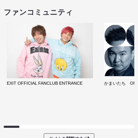
ファンコミュニティ
EXIT OFFICIAL FANCLUB ENTRANCE
かまいたち OMA