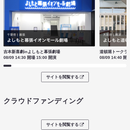
吉本新喜劇inよしもと幕張劇場
道頓堀トークライブ
08/09 14:30 開場 15:00 開演
08/09 14:40 開
サイトを閲覧する
クラウドファンディング
サイトを閲覧する