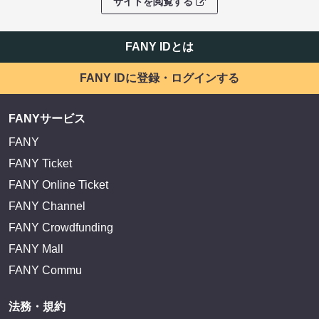
サイトを閲覧する
FANY IDとは
FANY IDに登録・ログインする
FANYサービス
FANY
FANY Ticket
FANY Online Ticket
FANY Channel
FANY Crowdfunding
FANY Mall
FANY Commu
法務・規約