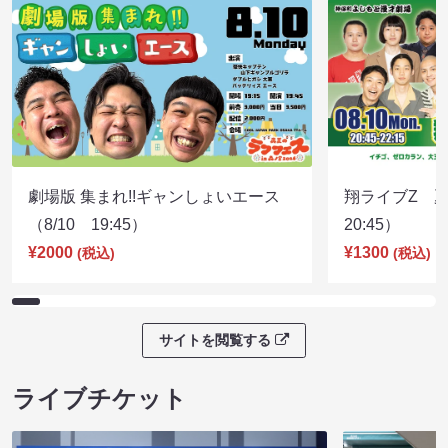
劇場版 集まれ!!ギャンしょいエース
翔ライブZ 夏
（8/10 19:45）
20:45）
¥2000
¥1300
(税込)
(税込)
サイトを閲覧する
ライブチケット