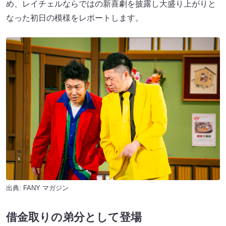
め、レイチェルならではの新喜劇を披露し大盛り上がりと
なった初日の模様をレポートします。
出典:
FANY マガジン
借金取りの弟分として登場