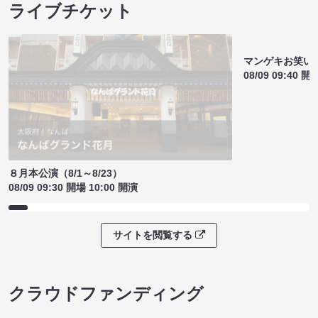
ライブチケット
マンゲキお笑い
08/09 09:40 開
８月本公演（8/1～8/23）
08/09 09:30 開場 10:00 開演
サイトを閲覧する
クラウドファンディング