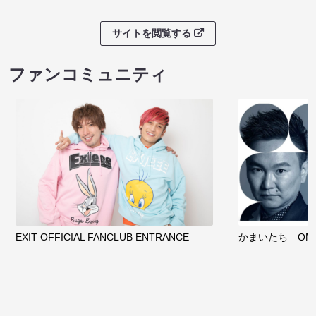
サイトを閲覧する
ファンコミュニティ
EXIT OFFICIAL FANCLUB ENTRANCE
かまいたち OMA