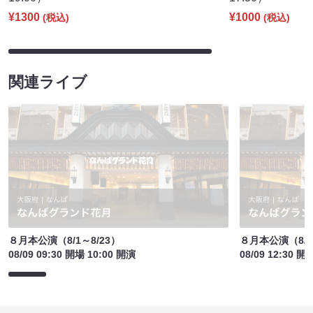
¥1300
¥1000
(税込)
(税込)
関連ライブ
８月本公演（8/1～8/23）
８月本公演（8/1
08/09 09:30 開場 10:00 開演
08/09 12:30 開