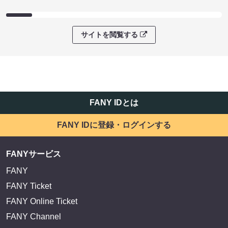
サイトを閲覧する
FANY IDとは
FANY IDに登録・ログインする
FANYサービス
FANY
FANY Ticket
FANY Online Ticket
FANY Channel