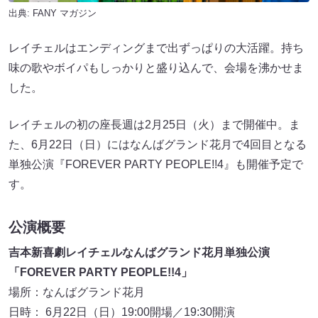
出典:
FANY マガジン
レイチェルはエンディングまで出ずっぱりの大活躍。持ち
味の歌やボイパもしっかりと盛り込んで、会場を沸かせま
した。
レイチェルの初の座長週は2月25日（火）まで開催中。ま
た、6月22日（日）にはなんばグランド花月で4回目となる
単独公演『FOREVER PARTY PEOPLE!!4』も開催予定で
す。
公演概要
吉本新喜劇レイチェルなんばグランド花月単独公演
「FOREVER PARTY PEOPLE!!4」
場所：なんばグランド花月
日時： 6月22日（日）19:00開場／19:30開演