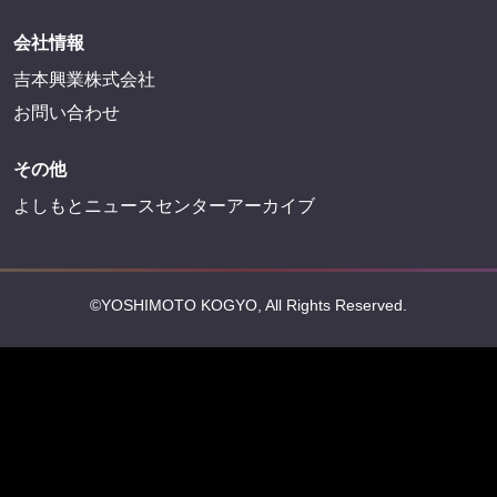
会社情報
吉本興業株式会社
お問い合わせ
その他
よしもとニュースセンターアーカイブ
©YOSHIMOTO KOGYO, All Rights Reserved.