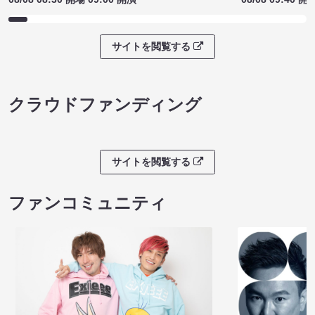
サイトを閲覧する
クラウドファンディング
サイトを閲覧する
ファンコミュニティ