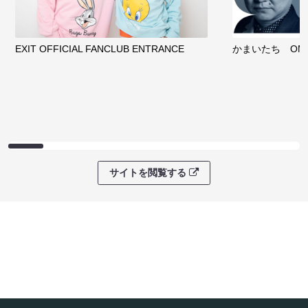
EXIT OFFICIAL FANCLUB ENTRANCE
かまいたち OMA
サイトを閲覧する