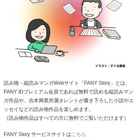
読み物・縦読みマンガWebサイト「FANY Story」とは、
FANY IDプレミアム会員であれば無料で読める縦読みマン
ガ作品や、吉本興業所属タレントが書き下ろした小説やエ
ッセイなどの読み物作品を楽しめます。
（読み物作品はすべての方に無料でご覧いただけます）
FANY Story サービスサイトは
こちら