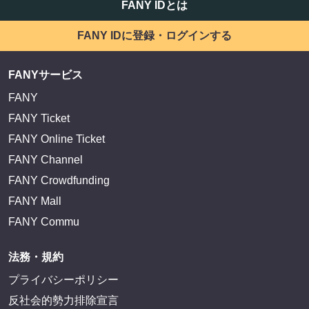
FANY IDとは
FANY IDに登録・ログインする
FANYサービス
FANY
FANY Ticket
FANY Online Ticket
FANY Channel
FANY Crowdfunding
FANY Mall
FANY Commu
法務・規約
プライバシーポリシー
反社会的勢力排除宣言