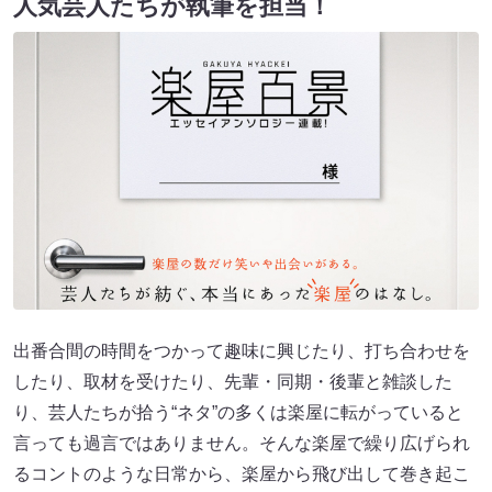
人気芸人たちが執筆を担当！
出番合間の時間をつかって趣味に興じたり、打ち合わせを
したり、取材を受けたり、先輩・同期・後輩と雑談した
り、芸人たちが拾う“ネタ”の多くは楽屋に転がっていると
言っても過言ではありません。そんな楽屋で繰り広げられ
るコントのような日常から、楽屋から飛び出して巻き起こ