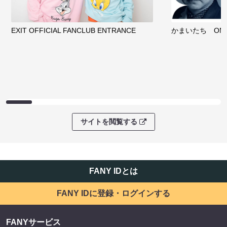
EXIT OFFICIAL FANCLUB ENTRANCE
かまいたち OMA
サイトを閲覧する
FANY IDとは
FANY IDに登録・ログインする
FANYサービス