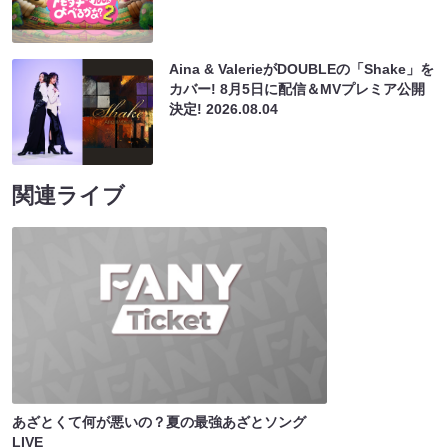
Aina & ValerieがDOUBLEの「Shake」を
カバー! 8月5日に配信＆MVプレミア公開
決定!
2026.08.04
関連ライブ
あざとくて何が悪いの？夏の最強あざとソング
LIVE