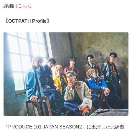
詳細は
こちら
【OCTPATH Profile】
「PRODUCE 101 JAPAN SEASON2」に出演した元練習