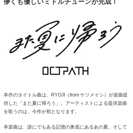
儚くも優しいミドルチューンが完成！
本作のタイトル曲は、RYOJI（from ケツメイシ）が楽曲提
供した「また夏に帰ろう」。アーティストによる提供楽曲
を歌うのは、今作が初となります。
本楽曲は、誰にでもある記憶の奥底にあるあの夏。そして