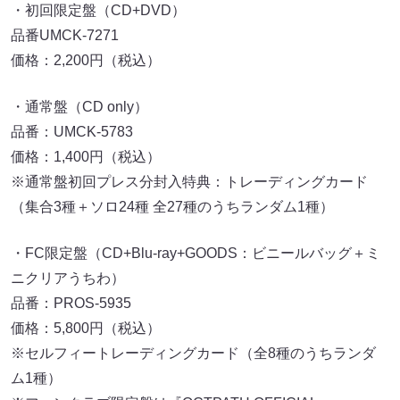
・初回限定盤（CD+DVD）
品番UMCK-7271
価格：2,200円（税込）
・通常盤（CD only）
品番：UMCK-5783
価格：1,400円（税込）
※通常盤初回プレス分封入特典：トレーディングカード
（集合3種＋ソロ24種 全27種のうちランダム1種）
・FC限定盤（CD+Blu-ray+GOODS：ビニールバッグ＋ミ
ニクリアうちわ）
品番：PROS-5935
価格：5,800円（税込）
※セルフィートレーディングカード（全8種のうちランダ
ム1種）