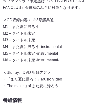
※ファンクラブ限定盤は『OCTPATH OFFICIAL
FANCLUB』会員様のみ予約対象となります。
＜CD収録内容＞ ※3形態共通
M1 – また夏に帰ろう
M2 – タイトル未定
M3 – タイトル未定
M4 – また夏に帰ろう -instrumental
M5 – タイトル未定 -instrumental
M6 – タイトル未定 -instrumental-
＜Blu-ray、DVD 収録内容＞
・「また夏に帰ろう」Music Video
・The making of また夏に帰ろう
番組情報