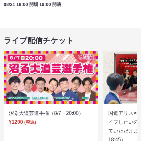
08/21 18:00 開場 19:00 開演
ライブ配信チケット
沼る大道芸選手権（8/7 20:00）
国道アリス×
¥1200
イブしたいの
(税込)
ていただけま
18:45）