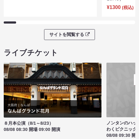
¥1300
(税込)
サイトを閲覧する
ライブチケット
ノンタンのハッ
８月本公演（8/1～8/23）
わくピクニック
08/08 08:30 開場 09:00 開演
08/08 09:30 開