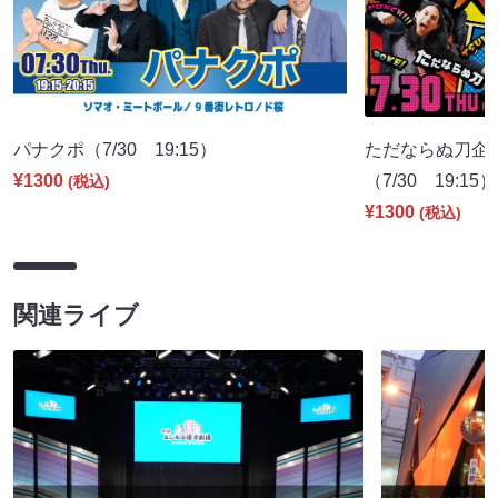
パナクポ（7/30 19:15）
ただならぬ刀企
¥1300
（7/30 19:15）
(税込)
¥1300
(税込)
関連ライブ