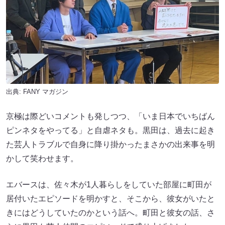
出典:
FANY マガジン
京極は際どいコメントも発しつつ、「いま日本でいちばん
ピンネタをやってる」と自虐ネタも。黒田は、過去に起き
た芸人トラブルで自身に降り掛かったまさかの出来事を明
かして笑わせます。
エバースは、佐々木が1人暮らしをしていた部屋に町田が
居付いたエピソードを明かすと、そこから、彼女がいたと
きにはどうしていたのかという話へ。町田と彼女の話、さ