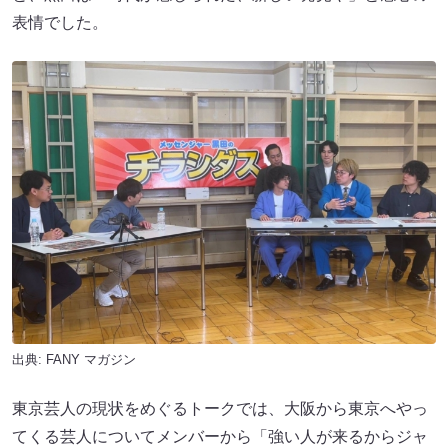
表情でした。
出典:
FANY マガジン
東京芸人の現状をめぐるトークでは、大阪から東京へやっ
てくる芸人についてメンバーから「強い人が来るからジャ