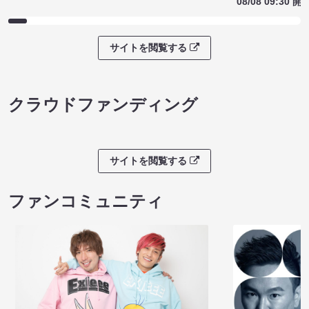
08/08 09:30 開
サイトを閲覧する
クラウドファンディング
サイトを閲覧する
ファンコミュニティ