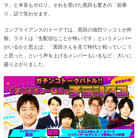
マ」と本音もポロリ。それを受けた黒田も驚きの「前乗
り」話で笑わせます。
コンプライアンスのトークでは、黒田の強烈ツッコミが炸
裂。ラストは「生配信なことが怖いです」というメンバー
がいるかと思えば、「黒田さんを見て時代と戦っていこう
と思った」という声を上げるメンバーもいるなど、大いに
盛り上がりました。