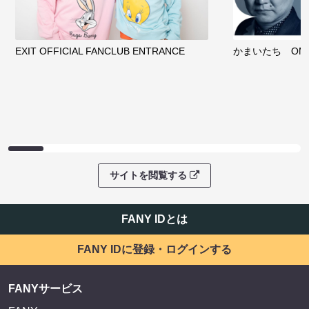
EXIT OFFICIAL FANCLUB ENTRANCE
かまいたち OMA
サイトを閲覧する
FANY IDとは
FANY IDに登録・ログインする
FANYサービス