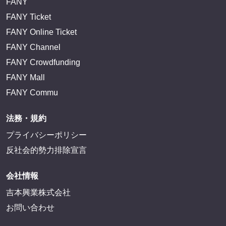
FANY
FANY Ticket
FANY Online Ticket
FANY Channel
FANY Crowdfunding
FANY Mall
FANY Commu
法務・規約
プライバシーポリシー
反社会的勢力排除宣言
会社情報
吉本興業株式会社
お問い合わせ