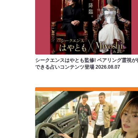
シークエンスはやとも監修! ペアリング霊視が
できる占いコンテンツ登場
2026.08.07