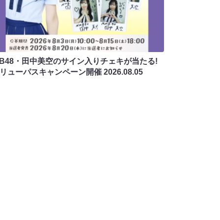
MB48・田中美空のサイン入りチェキが当たる!
バリューパスキャンペーン開催
2026.08.05