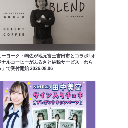
ューヨーク・嶋佐が地元富士吉田市とコラボ! オ
ジナルコーヒーがふるさと納税サービス「わら
る」で受付開始
2026.08.06