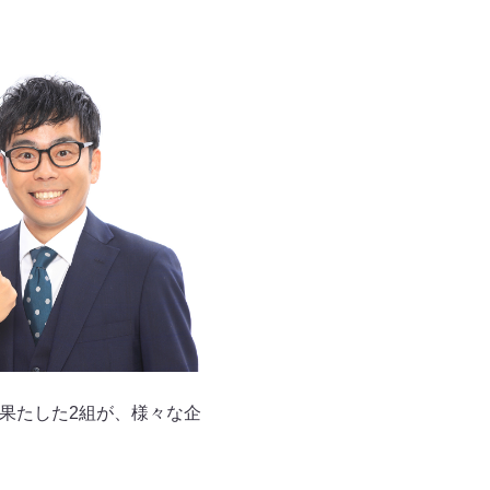
を果たした2組が、様々な企