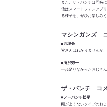
また、ザ・パンチは同時に、
信はスマートフォンアプリ
る様子を、ぜひお楽しみく
マシンガンズ 
■西堀亮
皆さんはわかりませんが、
■滝沢秀一
一歩足りなかったおじさん
ザ・パンチ コ
■ノーパンチ松尾
頭がよくないタイプのおじ