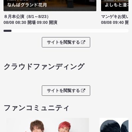
８月本公演（8/1～8/23）
マンゲキお笑い
08/08 08:30 開場 09:00 開演
08/08 09:40 開
サイトを閲覧する
クラウドファンディング
サイトを閲覧する
ファンコミュニティ