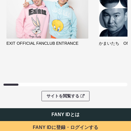
EXIT OFFICIAL FANCLUB ENTRANCE
かまいたち OMA
サイトを閲覧する
FANY IDとは
FANY IDに登録・ログインする