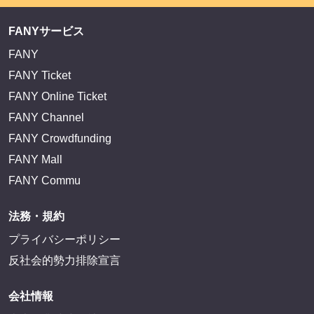
FANYサービス
FANY
FANY Ticket
FANY Online Ticket
FANY Channel
FANY Crowdfunding
FANY Mall
FANY Commu
法務・規約
プライバシーポリシー
反社会的勢力排除宣言
会社情報