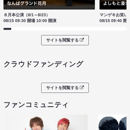
８月本公演（8/1～8/23）
マンゲキお笑い
08/15 09:30 開場 10:00 開演
08/15 09:40 開
サイトを閲覧する
クラウドファンディング
サイトを閲覧する
ファンコミュニティ