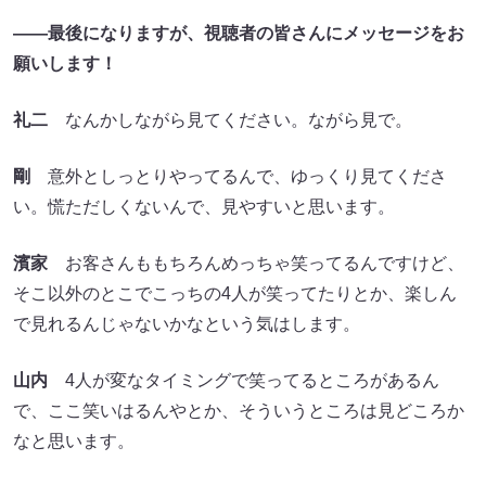
――最後になりますが、視聴者の皆さんにメッセージをお
願いします！
礼二
なんかしながら見てください。ながら見で。
剛
意外としっとりやってるんで、ゆっくり見てくださ
い。慌ただしくないんで、見やすいと思います。
濱家
お客さんももちろんめっちゃ笑ってるんですけど、
そこ以外のとこでこっちの4人が笑ってたりとか、楽しん
で見れるんじゃないかなという気はします。
山内
4人が変なタイミングで笑ってるところがあるん
で、ここ笑いはるんやとか、そういうところは見どころか
なと思います。