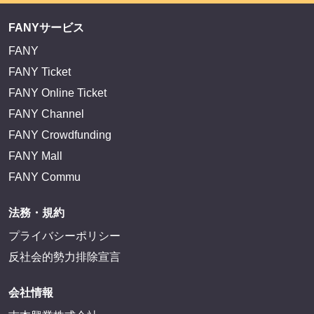
FANYサービス
FANY
FANY Ticket
FANY Online Ticket
FANY Channel
FANY Crowdfunding
FANY Mall
FANY Commu
法務・規約
プライバシーポリシー
反社会的勢力排除宣言
会社情報