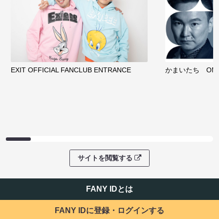
EXIT OFFICIAL FANCLUB ENTRANCE
かまいたち OMA
サイトを閲覧する
FANY IDとは
FANY IDに登録・ログインする