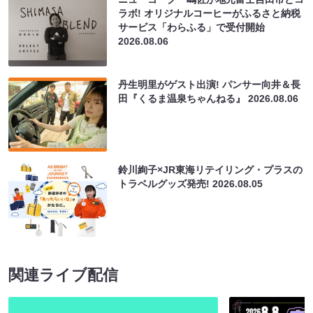
ラボ! オリジナルコーヒーがふるさと納税
サービス「わらふる」で受付開始
2026.08.06
丹生明里がゲスト出演! パンサー向井＆長
田『くるま温泉ちゃんねる』
2026.08.06
鈴川絢子×JR東海リテイリング・プラスの
トラベルグッズ発売!
2026.08.05
関連ライブ配信