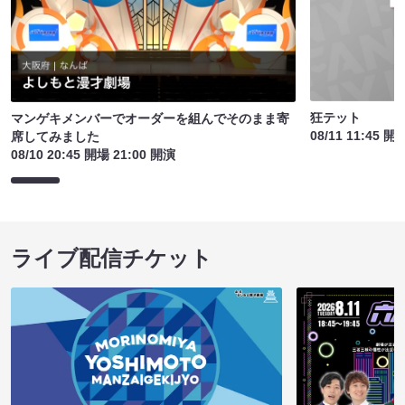
狂テット
マンゲキメンバーでオーダーを組んでそのまま寄
08/11 11:45 開
席してみました
08/10 20:45 開場 21:00 開演
ライブ配信チケット