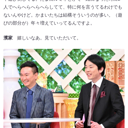
人でへらへらへらへらしてて、特に何を言うてるわけでも
ないんやけど。かまいたちは結構そういうのが多い。（遊
びの部分が）年々増えていってるんですよ。
濱家
嬉しいなあ。見ていただいて。