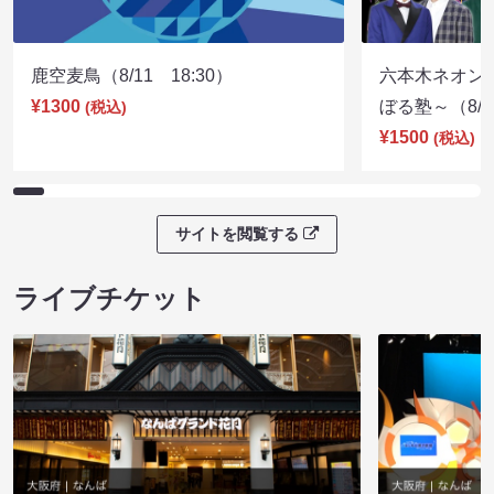
鹿空麦鳥（8/11 18:30）
六本木ネオン
¥1300
ぼる塾～（8/11
(税込)
¥1500
(税込)
サイトを閲覧する
ライブチケット