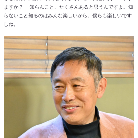
ますか？ 知らんこと、たくさんあると思うんですよ。知
らないこと知るのはみんな楽しいから。僕らも楽しいです
しね。