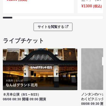
¥1300
(税込)
サイトを閲覧する
ライブチケット
ノンタンのハッ
８月本公演（8/1～8/23）
わくピクニック
08/08 08:30 開場 09:00 開演
08/08 09:30 開