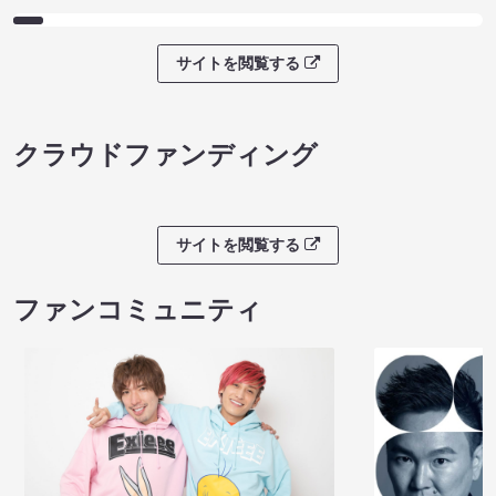
サイトを閲覧する
クラウドファンディング
サイトを閲覧する
ファンコミュニティ