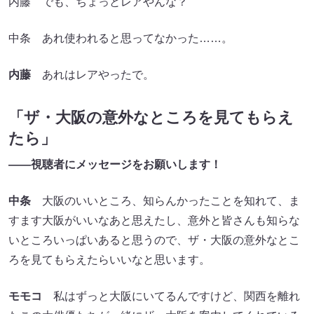
内藤 でも、ちょっとレアやんな？
中条 あれ使われると思ってなかった……。
内藤
あれはレアやったで。
「ザ・大阪の意外なところを見てもらえ
たら」
――視聴者にメッセージをお願いします！
中条
大阪のいいところ、知らんかったことを知れて、ま
すます大阪がいいなあと思えたし、意外と皆さんも知らな
いところいっぱいあると思うので、ザ・大阪の意外なとこ
ろを見てもらえたらいいなと思います。
モモコ
私はずっと大阪にいてるんですけど、関西を離れ