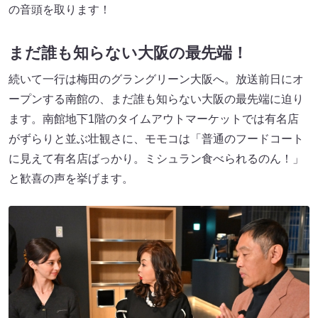
の音頭を取ります！
まだ誰も知らない大阪の最先端！
続いて一行は梅田のグラングリーン大阪へ。放送前日にオ
ープンする南館の、まだ誰も知らない大阪の最先端に迫り
ます。南館地下1階のタイムアウトマーケットでは有名店
がずらりと並ぶ壮観さに、モモコは「普通のフードコート
に見えて有名店ばっかり。ミシュラン食べられるのん！」
と歓喜の声を挙げます。