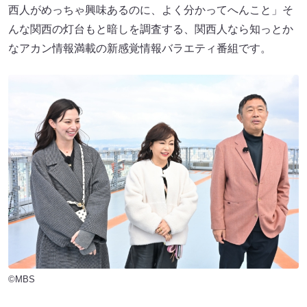
西人がめっちゃ興味あるのに、よく分かってへんこと」そ
んな関西の灯台もと暗しを調査する、関西人なら知っとか
なアカン情報満載の新感覚情報バラエティ番組です。
©MBS