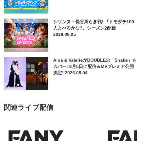
シソンヌ・長谷川ら参戦! 『トモダチ100
人よべるかな?』シーズン2配信
2026.08.05
Aina & ValerieがDOUBLEの「Shake」を
カバー! 8月5日に配信＆MVプレミア公開
決定!
2026.08.04
関連ライブ配信