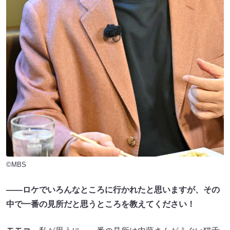
©MBS
――ロケでいろんなところに行かれたと思いますが、その
中で一番の見所だと思うところを教えてください！