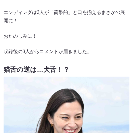
エンディングは3人が「衝撃的」と口を揃えるまさかの展
開に！
おたのしみに！
収録後の3人からコメントが届きました。
猫舌の逆は…犬舌！？