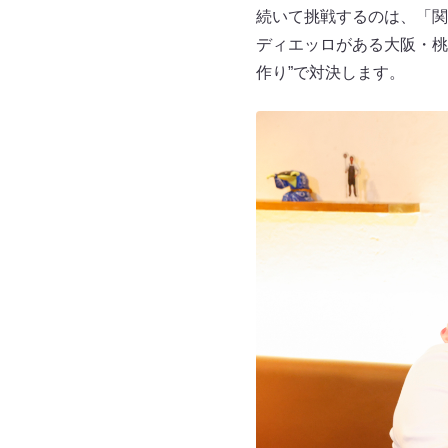
続いて挑戦するのは、「関
ディエッロがある大阪・桃
作り”で対決します。