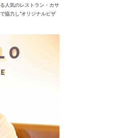
る人気のレストラン・カサ
で協力し“オリジナルピザ