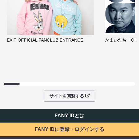
EXIT OFFICIAL FANCLUB ENTRANCE
かまいたち OMA
サイトを閲覧する
FANY IDとは
FANY IDに登録・ログインする