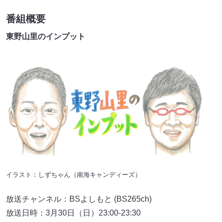
番組概要
東野山里のインプット
イラスト：しずちゃん（南海キャンディーズ）
放送チャンネル：BSよしもと (BS265ch)
放送日時：3月30日（日）23:00-23:30