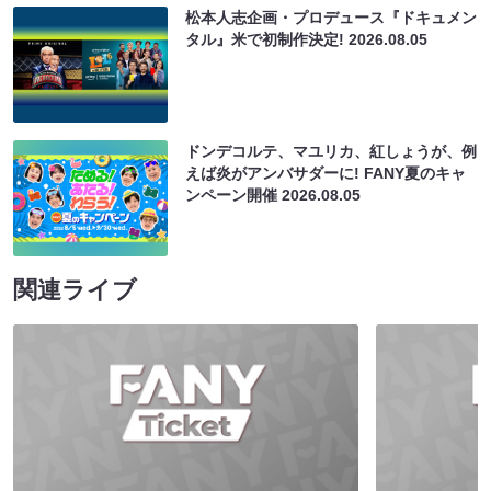
松本人志企画・プロデュース『ドキュメン
タル』米で初制作決定!
2026.08.05
ドンデコルテ、マユリカ、紅しょうが、例
えば炎がアンバサダーに! FANY夏のキャ
ンペーン開催
2026.08.05
関連ライブ