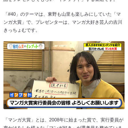
「#40」のテーマは、東野も山里も楽しみにしていた「マ
ンガ大賞」で、プレゼンターは、マンガ大好き芸人の吉川
きっちょむです。
「マンガ大賞」とは、2008年に始まった賞で、実行委員が
声かけをした様々な「マンガ好き」が選考員を務めていま