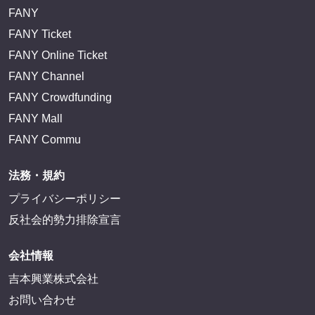
FANY
FANY Ticket
FANY Online Ticket
FANY Channel
FANY Crowdfunding
FANY Mall
FANY Commu
法務・規約
プライバシーポリシー
反社会的勢力排除宣言
会社情報
吉本興業株式会社
お問い合わせ