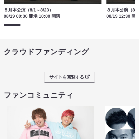
８月本公演（8/1～8/23）
８月本公演（8/1
08/19 09:30 開場 10:00 開演
08/19 12:30 開
クラウドファンディング
サイトを閲覧する
ファンコミュニティ