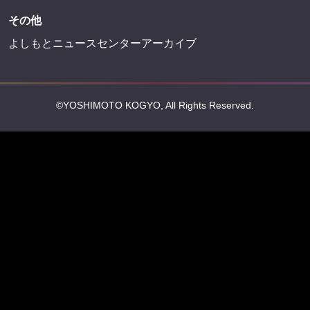
その他
よしもとニュースセンターアーカイブ
©YOSHIMOTO KOGYO, All Rights Reserved.