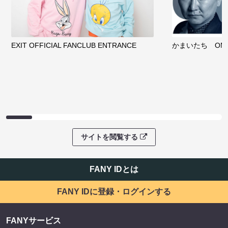
EXIT OFFICIAL FANCLUB ENTRANCE
かまいたち OMA
サイトを閲覧する
FANY IDとは
FANY IDに登録・ログインする
FANYサービス