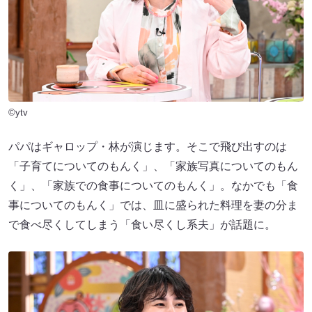
©ytv
パパはギャロップ・林が演じます。そこで飛び出すのは
「子育てについてのもんく」、「家族写真についてのもん
く」、「家族での食事についてのもんく」。なかでも「食
事についてのもんく」では、皿に盛られた料理を妻の分ま
で食べ尽くしてしまう「食い尽くし系夫」が話題に。