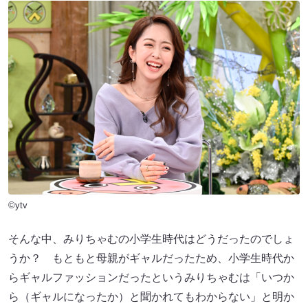
©ytv
そんな中、みりちゃむの小学生時代はどうだったのでしょ
うか？ もともと母親がギャルだったため、小学生時代か
らギャルファッションだったというみりちゃむは「いつか
ら（ギャルになったか）と聞かれてもわからない」と明か