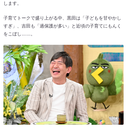
します。
子育てトークで盛り上がる中、黒田は「子どもを甘やかし
すぎ」、吉田も「過保護が多い」と近頃の子育てにもんく
をこぼし……。