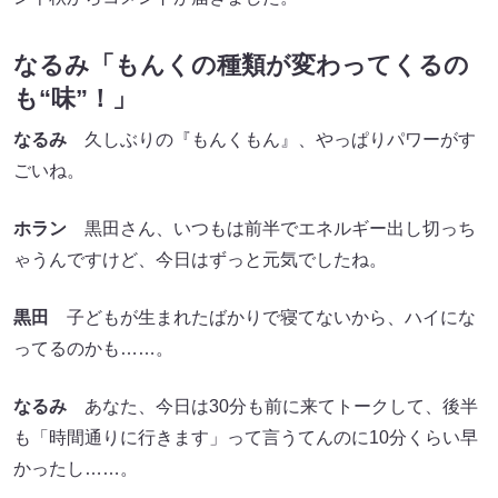
なるみ「もんくの種類が変わってくるの
も“味”！」
なるみ
久しぶりの『もんくもん』、やっぱりパワーがす
ごいね。
ホラン
黒田さん、いつもは前半でエネルギー出し切っち
ゃうんですけど、今日はずっと元気でしたね。
黒田
子どもが生まれたばかりで寝てないから、ハイにな
ってるのかも……。
なるみ
あなた、今日は30分も前に来てトークして、後半
も「時間通りに行きます」って言うてんのに10分くらい早
かったし……。