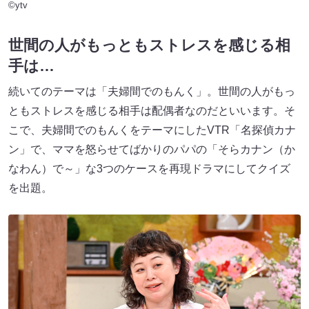
©ytv
世間の人がもっともストレスを感じる相
手は…
続いてのテーマは「夫婦間でのもんく」。世間の人がもっ
ともストレスを感じる相手は配偶者なのだといいます。そ
こで、夫婦間でのもんくをテーマにしたVTR「名探偵カナ
ン」で、ママを怒らせてばかりのパパの「そらカナン（か
なわん）で～」な3つのケースを再現ドラマにしてクイズ
を出題。