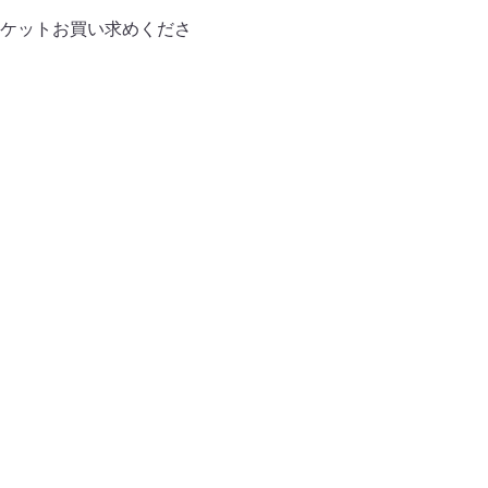
ケットお買い求めくださ