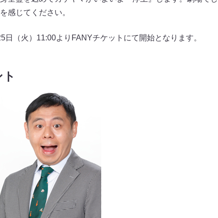
を感じてください。
5日（火）11:00よりFANYチケットにて開始となります。
ント