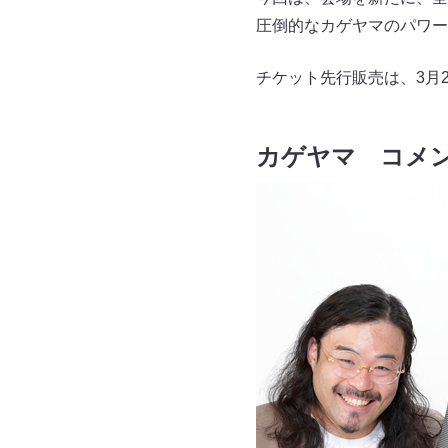
圧倒的なカゲヤマのパワー
チケット先行販売は、3月2
カゲヤマ コメ