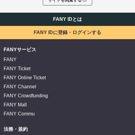
サイトを閲覧する
FANY IDとは
FANY IDに登録・ログインする
FANYサービス
FANY
FANY Ticket
FANY Online Ticket
FANY Channel
FANY Crowdfunding
FANY Mall
FANY Commu
法務・規約