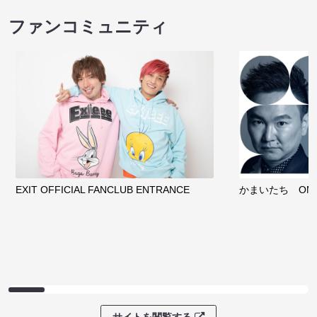
ファンコミュニティ
EXIT OFFICIAL FANCLUB ENTRANCE
かまいたち OMA