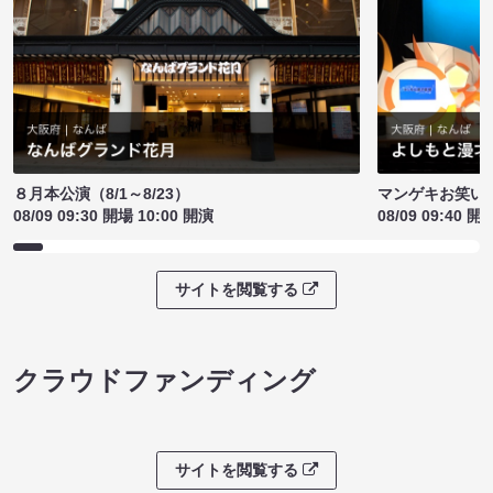
８月本公演（8/1～8/23）
マンゲキお笑い
08/09 09:30 開場 10:00 開演
08/09 09:40 開
サイトを閲覧する
クラウドファンディング
サイトを閲覧する