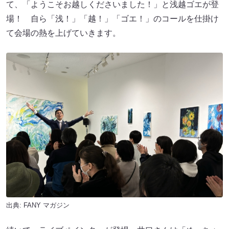
て、「ようこそお越しくださいました！」と浅越ゴエが登
場！ 自ら「浅！」「越！」「ゴエ！」のコールを仕掛け
て会場の熱を上げていきます。
出典:
FANY マガジン