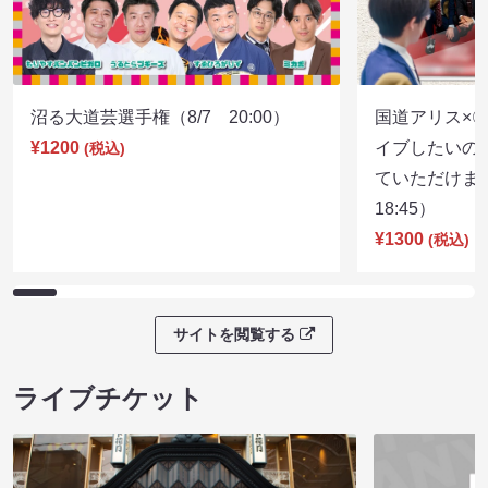
沼る大道芸選手権（8/7 20:00）
国道アリス×
¥1200
イブしたいの
(税込)
ていただけま
18:45）
¥1300
(税込)
サイトを閲覧する
ライブチケット