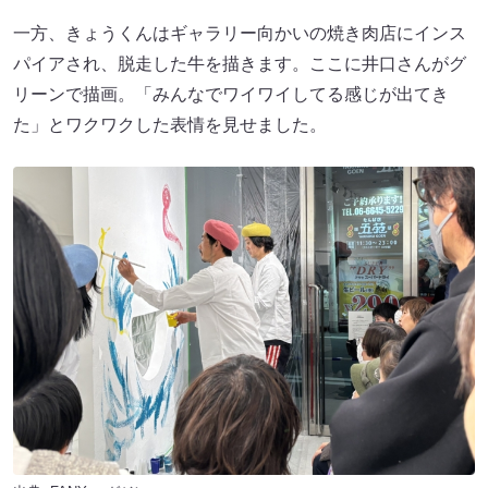
一方、きょうくんはギャラリー向かいの焼き肉店にインス
パイアされ、脱走した牛を描きます。ここに井口さんがグ
リーンで描画。「みんなでワイワイしてる感じが出てき
た」とワクワクした表情を見せました。