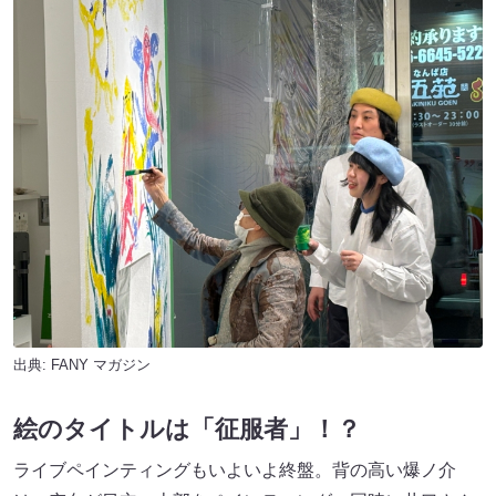
出典:
FANY マガジン
絵のタイトルは「征服者」！？
ライブペインティングもいよいよ終盤。背の高い爆ノ介