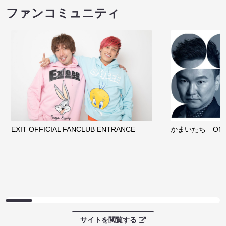
ファンコミュニティ
EXIT OFFICIAL FANCLUB ENTRANCE
かまいたち OMA
サイトを閲覧する