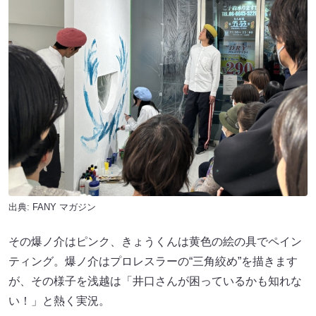
出典:
FANY マガジン
その爆ノ介はピンク、きょうくんは黄色の絵の具でペイン
ティング。爆ノ介はプロレスラーの“三角絞め”を描きます
が、その様子を浅越は「井口さんが困っているかも知れな
い！」と熱く実況。