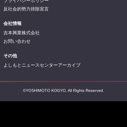
プライバシーポリシー
反社会的勢力排除宣言
会社情報
吉本興業株式会社
お問い合わせ
その他
よしもとニュースセンターアーカイブ
©YOSHIMOTO KOGYO, All Rights Reserved.