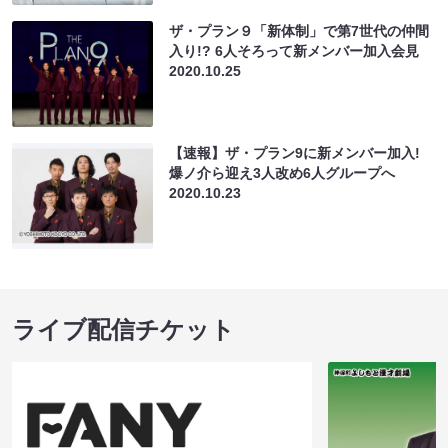
ザ・プラン９「新体制」で第7世代の仲間
入り!? 6人そろって新メンバー加入会見
2020.10.25
【速報】ザ・プラン9に新メンバー加入!
爆ノ介ら迎え3人改め6人グループへ
2020.10.23
ライブ配信チケット