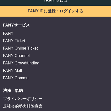
FANY IDとは
FANY IDに登録・ログインする
FANYサービス
FANY
FANY Ticket
FANY Online Ticket
FANY Channel
FANY Crowdfunding
FANY Mall
FANY Commu
法務・規約
プライバシーポリシー
反社会的勢力排除宣言