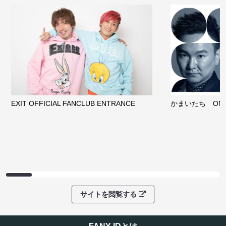
EXIT OFFICIAL FANCLUB ENTRANCE
かまいたち OMA
サイトを閲覧する