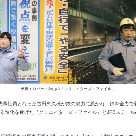
出典：
ロバート秋山の「クリエイターズ・ファイル」
先輩社員となった古田恵久穂が鉄の魅力に惹かれ、鉄を全力で
る進化を遂げた『クリエイターズ・ファイル』とJFEスチー