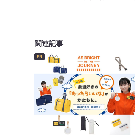
関連記事
PR