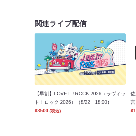
関連ライブ配信
【早割】LOVE IT! ROCK 2026（ラヴィッ
佐
ト！ロック 2026）（8/22 18:00）
言
¥3500
¥1
(税込)