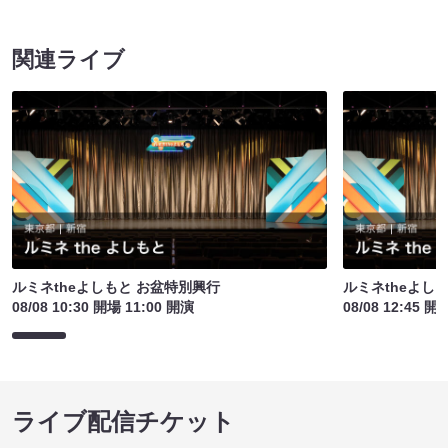
関連ライブ
ルミネtheよしもと お盆特別興行
ルミネtheよし
08/08 10:30 開場 11:00 開演
08/08 12:45 開
ライブ配信チケット