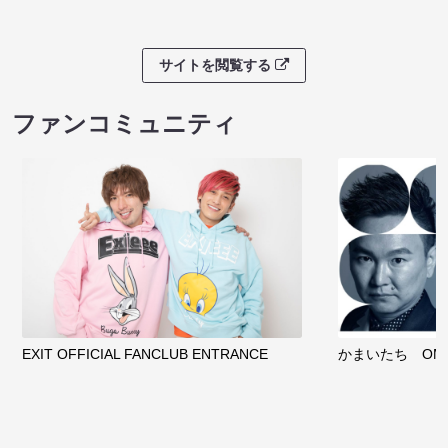
サイトを閲覧する
ファンコミュニティ
EXIT OFFICIAL FANCLUB ENTRANCE
かまいたち OMA