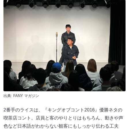
出典:
FANY マガジン
2番手のライスは、『キングオブコント2016』優勝ネタの
喫茶店コント。店員と客のやりとりはもちろん、動きや声
色など日本語がわからない観客にもしっかり伝わる工夫