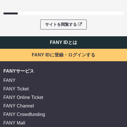
サイトを閲覧する
FANY IDとは
FANY IDに登録・ログインする
FANYサービス
FANY
FANY Ticket
FANY Online Ticket
FANY Channel
FANY Crowdfunding
FANY Mall