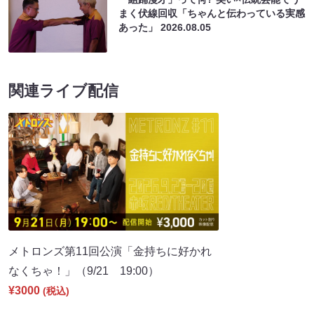
まく伏線回収「ちゃんと伝わっている実感
あった」
2026.08.05
関連ライブ配信
メトロンズ第11回公演「金持ちに好かれ
なくちゃ！」（9/21 19:00）
¥3000
(税込)