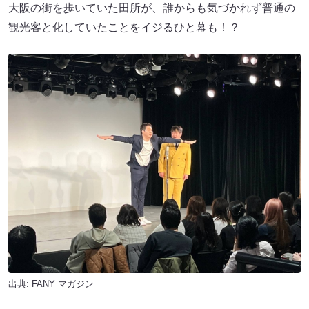
大阪の街を歩いていた田所が、誰からも気づかれず普通の
観光客と化していたことをイジるひと幕も！？
出典:
FANY マガジン