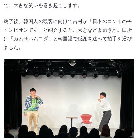
で、大きな笑いを巻き起こします。
終了後、韓国人の観客に向けて吉村が「日本のコントのチ
ャンピオンです」と紹介すると、大きなどよめきが。田所
は「カムサハムニダ」と韓国語で感謝を述べて拍手を浴び
ました。