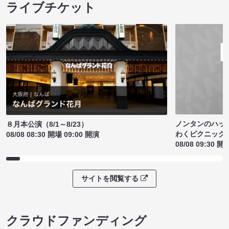
ライブチケット
ノンタンのハッ
８月本公演（8/1～8/23）
わくピクニック
08/08 08:30 開場 09:00 開演
08/08 09:30 開
サイトを閲覧する
クラウドファンディング