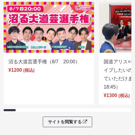
沼る大道芸選手権（8/7 20:00）
国道アリス×
¥1200
イブしたいの
(税込)
ていただけま
18:45）
¥1300
(税込)
サイトを閲覧する