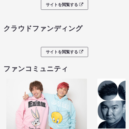
サイトを閲覧する
クラウドファンディング
サイトを閲覧する
ファンコミュニティ