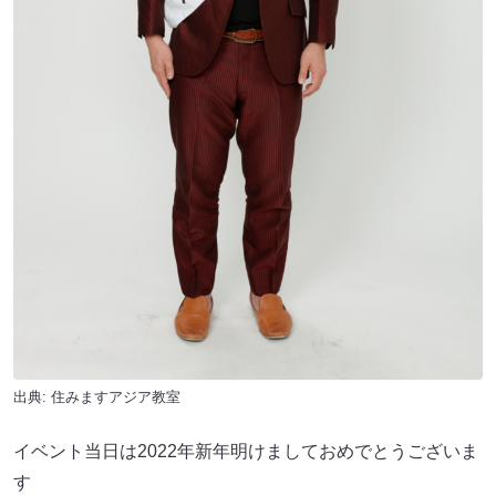
出典:
住みますアジア教室
イベント当日は2022年新年明けましておめでとうございま
す