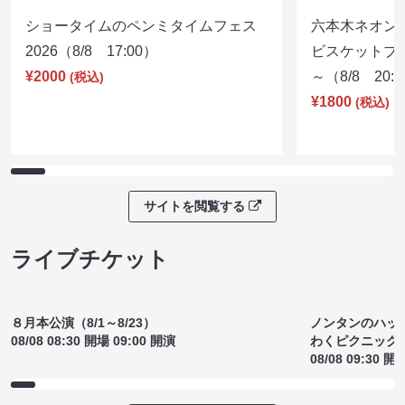
ショータイムのペンミタイムフェス
六本木ネオン
2026（8/8 17:00）
ビスケットブラ
¥2000
～（8/8 20:
(税込)
¥1800
(税込)
サイトを閲覧する
ライブチケット
８月本公演（8/1～8/23）
ノンタンのハッ
08/08 08:30 開場 09:00 開演
わくピクニック
08/08 09:30 開