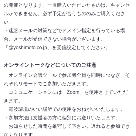
の開催となります。一度購入いただいたものは、キャンセ
ルができません。必ず予定が合うもののみご購入くださ
い。
・迷惑メールの対策などでドメイン指定を行っている場
合、メールが受信できない場合がございます。
「@yoshimoto.co.jp」を受信設定してください。
オンライントークなどについてのご注意
・オンライン会議ツールで参加者全員を同時につなぎ、そ
れぞれリモートでご参加いただきます。
・コミュニケーションには「Zoom」を使用させていただ
きます。
・電波環境のいい場所での使用をおねがいいたします。
・参加方法は支援者の方に個別にお送りいたします。
・お知らせした時間を厳守して下さい。遅れると参加でき
なくなります。