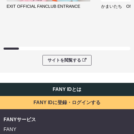
EXIT OFFICIAL FANCLUB ENTRANCE
かまいたち OMA
サイトを閲覧する
FANY IDとは
FANY IDに登録・ログインする
FANYサービス
FANY