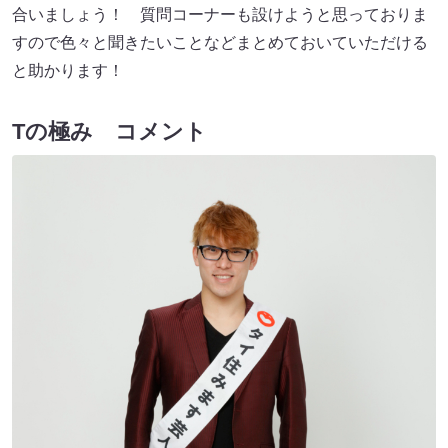
合いましょう！ 質問コーナーも設けようと思っておりま
すので色々と聞きたいことなどまとめておいていただける
と助かります！
Tの極み コメント