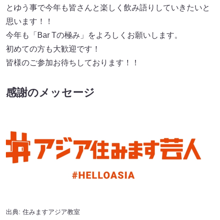
とゆう事で今年も皆さんと楽しく飲み語りしていきたいと
思います！！
今年も「Bar Tの極み」をよろしくお願いします。
初めての方も大歓迎です！
皆様のご参加お待ちしております！！
感謝のメッセージ
出典:
住みますアジア教室