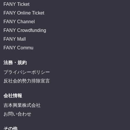
FANY Ticket
FANY Online Ticket
FANY Channel
FANY Crowdfunding
FANY Mall
FANY Commu
法務・規約
プライバシーポリシー
反社会的勢力排除宣言
会社情報
吉本興業株式会社
お問い合わせ
その他