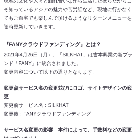
現地の文化や人々と触れ合いながら生活した彼らだからこ
そ知っているアジアの魅力や苦労話など、現地に行かなく
てもご自宅でも楽しんで頂けるようなリターンメニューを
随時更新していきます。
『FANYクラウドファンディング』とは？
2021年4月26日（月）、「SILKHAT」は吉本興業の新ブラ
ンド「FANY」に統合されました。
変更内容について以下の通りとなります。
変更点サービス名の変更並びにロゴ、サイトデザインの変
更
変更前サービス名：SILKHAT
変更後：FANYクラウドファンディング
サービス名変更の影響 本件によって、手数料などの変更