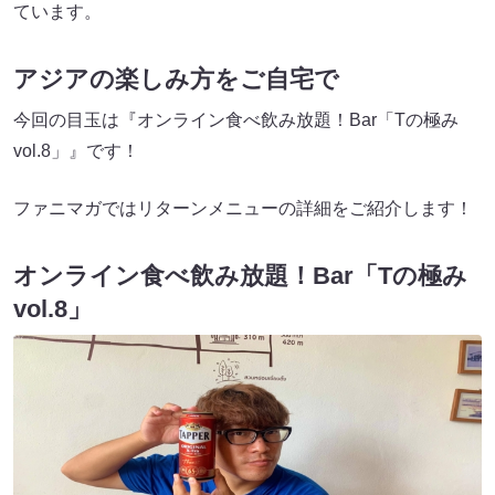
ています。
アジアの楽しみ方をご自宅で
今回の目玉は『オンライン食べ飲み放題！Bar「Tの極み
vol.8」』です！
ファニマガではリターンメニューの詳細をご紹介します！
オンライン食べ飲み放題！Bar「Tの極み
vol.8」