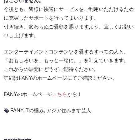
はございません。
今後とも、皆様に快適にサービスをご利用いただけるため
に充実したサポートを行ってまいります。
引き続き、変わらぬご愛顧を賜りますよう、宜しくお願い
申し上げます。
エンターテイメントコンテンツを愛するすべての人と、
「おもしろいを、もっと一緒に。」を叶えていきます。
これからの展開にどうぞご期待ください。
詳細はFANYのホームページにてご確認ください。
FANYのホームページ
こちら
から！
FANY
,
Tの極み
,
アジア住みます芸人