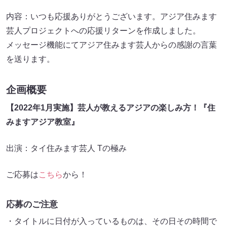
内容：いつも応援ありがとうございます。アジア住みます
芸人プロジェクトへの応援リターンを作成しました。
メッセージ機能にてアジア住みます芸人からの感謝の言葉
を送ります。
企画概要
【2022年1月実施】芸人が教えるアジアの楽しみ方！『住
みますアジア教室』
出演：タイ住みます芸人 Tの極み
ご応募は
こちら
から！
応募のご注意
・タイトルに日付が入っているものは、その日その時間で