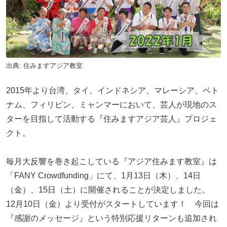
出典:
住みますアジア教室
2015年より台湾、タイ、インドネシア、マレーシア、ベト
ナム、フィリピン、ミャンマーにおいて、芸人が現地のス
ターを目指して活動する『住みますアジア芸人』プロジェ
クト。
毎月大反響を巻き起こしている『アジア住みます教室』は
「FANY Crowdfunding」にて、1月13日（木）、14日
（金）、15日（土）に開催されることが決定しました。
12月10日（金）より受付がスタートしています！ 今回は
『感謝のメッセージ』という特別応援リターンも追加され