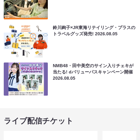
鈴川絢子×JR東海リテイリング・プラスの
トラベルグッズ発売!
2026.08.05
NMB48・田中美空のサイン入りチェキが
当たる! dバリューパスキャンペーン開催
2026.08.05
ライブ配信チケット