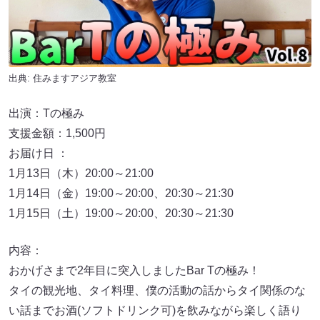
出典:
住みますアジア教室
出演：Tの極み
支援金額：1,500円
お届け日 ：
1月13日（木）20:00～21:00
1月14日（金）19:00～20:00、20:30～21:30
1月15日（土）19:00～20:00、20:30～21:30
内容：
おかげさまで2年目に突入しましたBar Tの極み！
タイの観光地、タイ料理、僕の活動の話からタイ関係のな
い話までお酒(ソフトドリンク可)を飲みながら楽しく語り