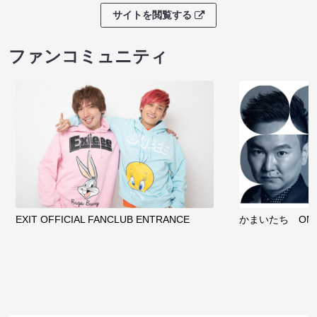
サイトを閲覧する
ファンコミュニティ
EXIT OFFICIAL FANCLUB ENTRANCE
かまいたち OMA