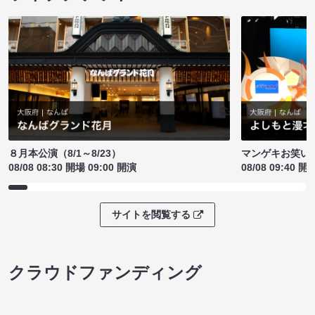
８月本公演（8/1～8/23）
マンゲキお笑い
08/08 08:30 開場 09:00 開演
08/08 09:40 開
サイトを閲覧する
クラウドファンディング