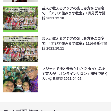
芸人が教えるアジアの楽しみ方をご自宅
で! 『アジア住みます教室』1月分受付開
始
2021.12.10
芸人が教えるアジアの楽しみ方をご自宅
で! 『アジア住みます教室』11月分受付開
始
2021.10.11
マジックで神と崇められた!? タイ住みま
す芸人が「オンラインサロン」開設で描く
大いなる野望
2021.04.02