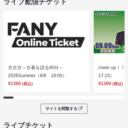
ライブ配信チケット
古古古～古着を語る90分～
cheer up！
2026Summer（8/9 18:00）
17:15）
¥1300
¥1300
(税込)
(税込)
サイトを閲覧する
ライブチケット