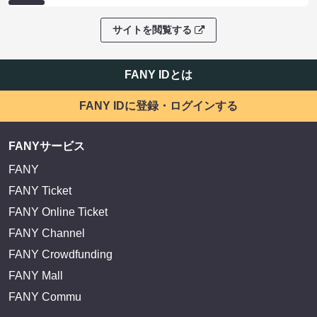
サイトを閲覧する
FANY IDとは
FANY IDに登録・ログインする
FANYサービス
FANY
FANY Ticket
FANY Online Ticket
FANY Channel
FANY Crowdfunding
FANY Mall
FANY Commu