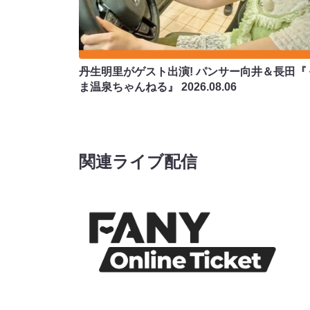
丹生明里がゲスト出演! パンサー向井＆長田『
ま温泉ちゃんねる』
2026.08.06
関連ライブ配信