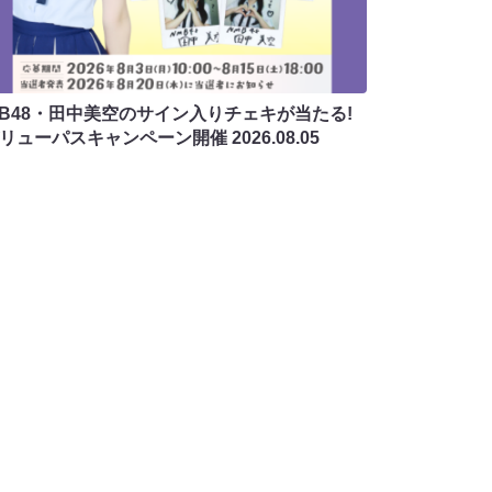
MB48・田中美空のサイン入りチェキが当たる!
バリューパスキャンペーン開催
2026.08.05