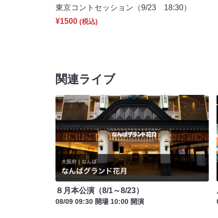
東京コントセッション（9/23 18:30）
¥1500
(税込)
関連ライブ
８月本公演（8/1～8/23）
08/09 09:30 開場 10:00 開演