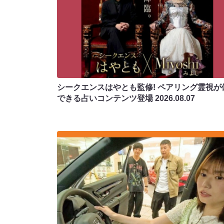
シークエンスはやとも監修! ペアリング霊視が
できる占いコンテンツ登場
2026.08.07