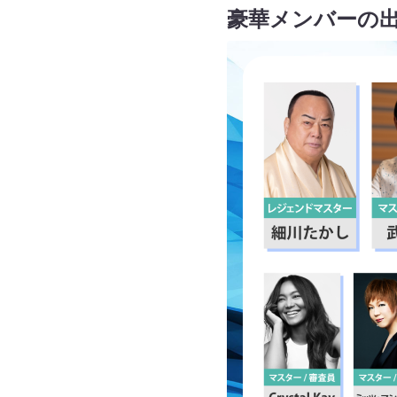
豪華メンバーの