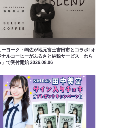
ューヨーク・嶋佐が地元富士吉田市とコラボ! オ
ジナルコーヒーがふるさと納税サービス「わら
る」で受付開始
2026.08.06