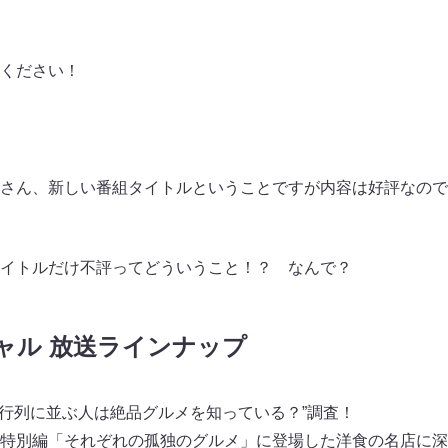
ください！
ト
さん、新しい番組タイトルということですが内容は好評なので
イトルだけ不評ってどういうこと！？ なんで？
ャル 放送ラインナップ
間行列に並ぶ人は絶品グルメを知っている？”調査！
特別編「それぞれの孤独のグルメ」に登場した洋食の名店に深