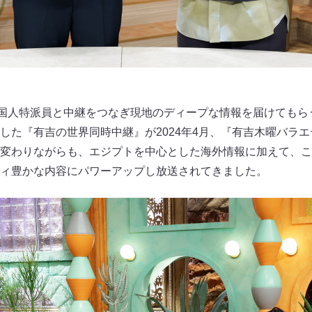
中の外国人特派員と中継をつなぎ現地のディープな情報を届けてもら
した『有吉の世界同時中継』が2024年4月、『有吉木曜バラ
変わりながらも、エジプトを中心とした海外情報に加えて、こ
ィ豊かな内容にパワーアップし放送されてきました。