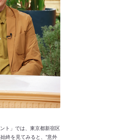
ント」では、東京都新宿区
始終を見てみると、“意外