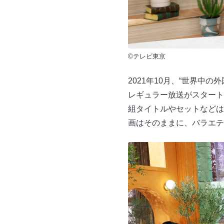
©テレビ東京
2021年10月、“世界
レギュラー放送がスタート
組タイトルやセットなどは
画はそのままに、バラエテ