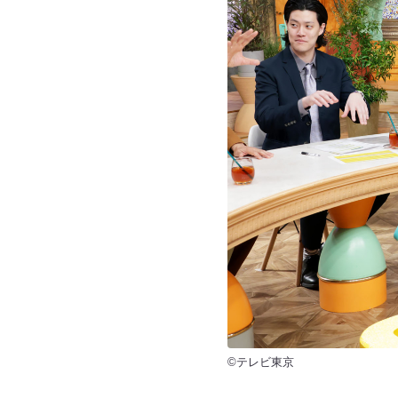
©テレビ東京