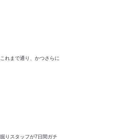
これまで通り、かつさらに
掘りスタッフが7日間ガチ