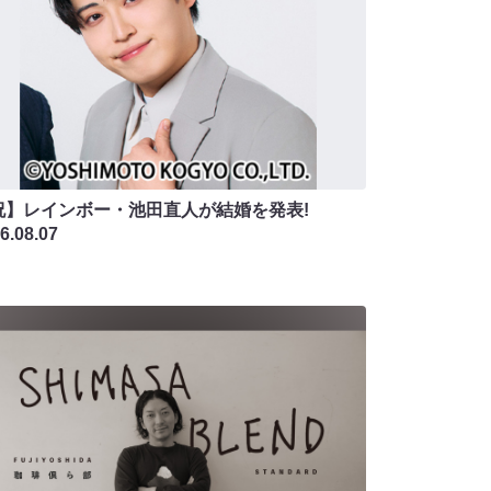
祝】レインボー・池田直人が結婚を発表!
6.08.07