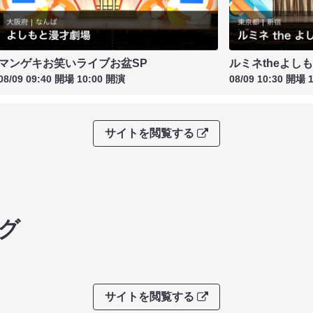
マンゲキお笑いライブお盆SP
ルミネtheよし
08/09 09:40 開場 10:00 開演
08/09 10:30 開場 
サイトを閲覧する
グ
サイトを閲覧する