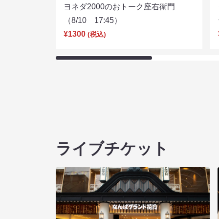
ヨネダ2000のおトーク座右衛門
（8/10 17:45）
¥1300
(税込)
ライブチケット