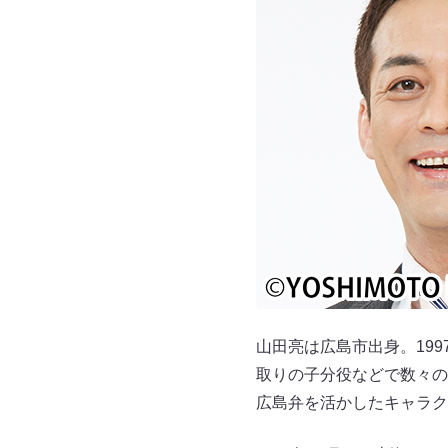
山田亮は広島市出身。19
取りの子分役などで数々の
広島弁を活かしたキャラク