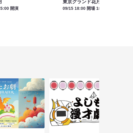
月
東京グランド花月
15:00 開演
09/15 18:00 開場 18:30 開演