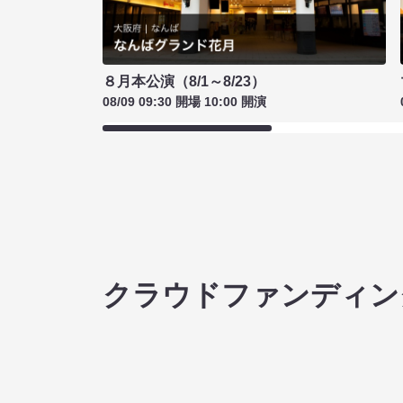
８月本公演（8/1～8/23）
08/09 09:30 開場 10:00 開演
クラウドファンディン