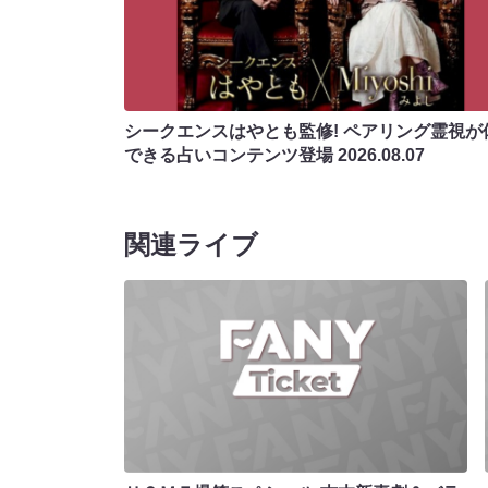
シークエンスはやとも監修! ペアリング霊視が
できる占いコンテンツ登場
2026.08.07
関連ライブ