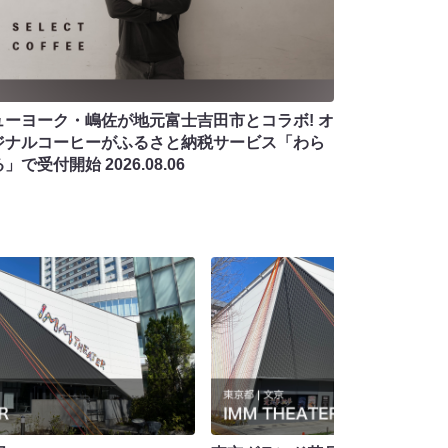
ューヨーク・嶋佐が地元富士吉田市とコラボ! オ
ジナルコーヒーがふるさと納税サービス「わら
る」で受付開始
2026.08.06