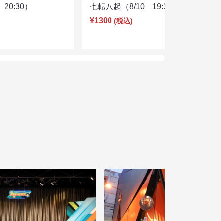
20:30）
七転八起（8/10 19:30）
¥1300
(税込)