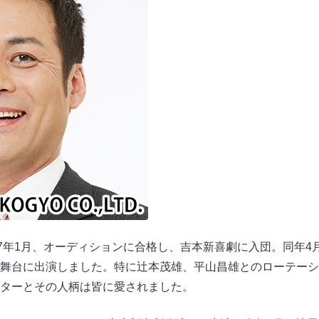
97年1月、オーディションに合格し、吉本新喜劇に入団。同年4
舞台に出演しました。特に辻本茂雄、平山昌雄とのローテーシ
ターとその人柄は皆に愛されました。