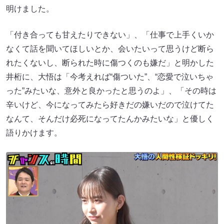
明けました。
「付き合っても甘えたりできない」、「仕事で上手くいか
なくて話を聞いてほしいとか、会いたいって思うけど断ら
れたくないし、断られた時に傷つくのも嫌だ」と明かした
井桁に、大悟は「今考えれば“傷ついた”、“恋愛で泣いちゃ
った”みたいな、意外と良かったと思うのよ」、「その時は
辛いけど、今になってみたら好きだの嫌いだので泣けてた
なんて、そんだけ必死になってたんかみたいな」と優しく
語りかけます。