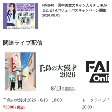
NMB48・田中美空のサイン入りチェキが
当たる! dバリューパスキャンペーン開催
2026.08.05
関連ライブ配信
千鳥の大漫才2026（8/13 18:00）
トークライブ「カ
¥3000
20:00）
(税込)