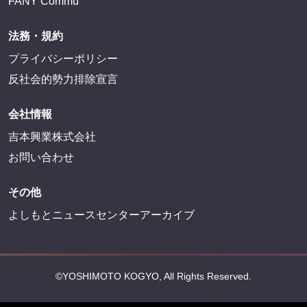
FANY Commu
法務・規約
プライバシーポリシー
反社会的勢力排除宣言
会社情報
吉本興業株式会社
お問い合わせ
その他
よしもとニュースセンターアーカイブ
©YOSHIMOTO KOGYO, All Rights Reserved.