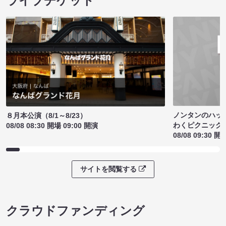
ライブチケット
ノンタンのハッ
８月本公演（8/1～8/23）
わくピクニック
08/08 08:30 開場 09:00 開演
08/08 09:30 開
サイトを閲覧する
クラウドファンディング