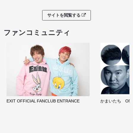
サイトを閲覧する
ファンコミュニティ
EXIT OFFICIAL FANCLUB ENTRANCE
かまいたち OMA