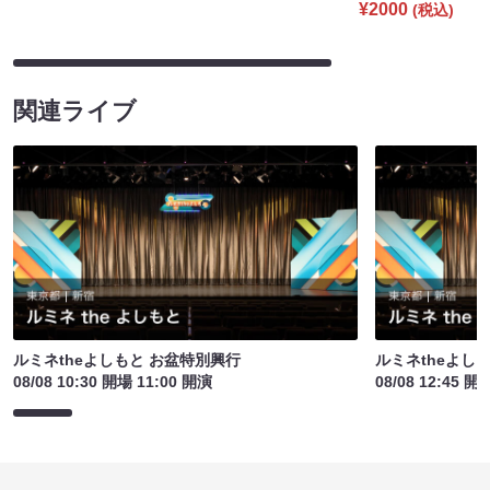
¥2000
(税込)
関連ライブ
ルミネtheよしもと お盆特別興行
ルミネtheよし
08/08 10:30 開場 11:00 開演
08/08 12:45 開