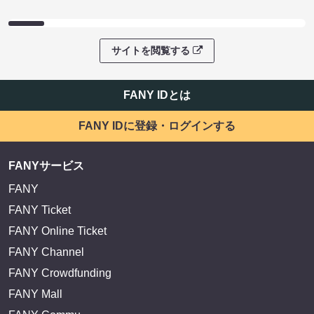
サイトを閲覧する
FANY IDとは
FANY IDに登録・ログインする
FANYサービス
FANY
FANY Ticket
FANY Online Ticket
FANY Channel
FANY Crowdfunding
FANY Mall