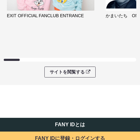
EXIT OFFICIAL FANCLUB ENTRANCE
かまいたち OMA
サイトを閲覧する
FANY IDとは
FANY IDに登録・ログインする