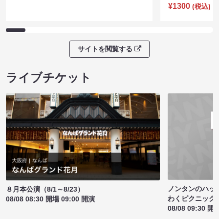
¥1300
(税込)
サイトを閲覧する
ライブチケット
ノンタンのハッ
８月本公演（8/1～8/23）
わくピクニック
08/08 08:30 開場 09:00 開演
08/08 09:30 開