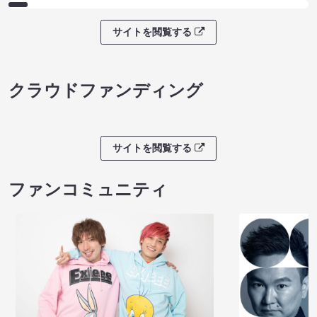
サイトを閲覧する
クラウドファンディング
サイトを閲覧する
ファンコミュニティ