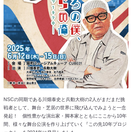
NSCの同期である川畑泰史と兵動大樹の2人がまだまだ挑
戦者として、舞台・芝居の世界に飛び込んでみようと一念
発起！ 個性豊かな演出家・脚本家とともにここから10年
間、様々な舞台公演を作り上げていく『この先10年プロジ