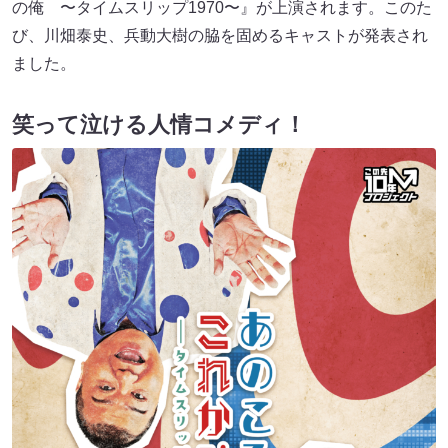
の俺 〜タイムスリップ1970〜』が上演されます。このた
び、川畑泰史、兵動大樹の脇を固めるキャストが発表され
ました。
笑って泣ける人情コメディ！