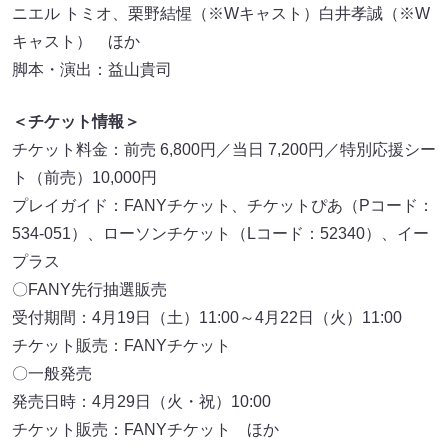
ニエル トミオ、栗野結惺（※Wキャスト）白井孝誠（※W
キャスト） ほか
脚本・演出：益山貴司
＜チケット情報＞
チケット料金：前売 6,800円／当日 7,200円／特別応援シー
ト（前売）10,000円
プレイガイド：FANYチケット、チケットぴあ（Pコード：
534-051）、ローソンチケット（Lコード：52340）、イー
プラス
〇FANY先行抽選販売
受付期間：4月19日（土）11:00～4月22日（火）11:00
チケット販売：FANYチケット
〇一般発売
発売日時：4月29日（火・祝）10:00
チケット販売：FANYチケット ほか