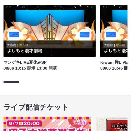
マンゲキLIVE夏休みSP
Kiwami極LIV
08/06 13:15 開場 13:30 開演
08/06 16:45 開
ライブ配信チケット