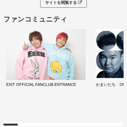
サイトを閲覧する
ファンコミュニティ
EXIT OFFICIAL FANCLUB ENTRANCE
かまいたち OMA