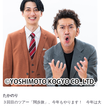
たかのり
３回目のツアー「闊歩旅」、今年もやります！ 今年は大