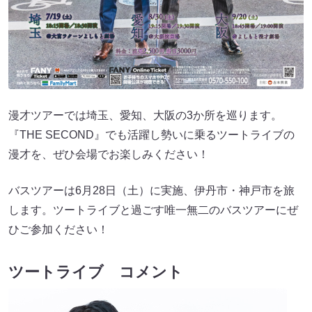
漫才ツアーでは埼玉、愛知、大阪の3か所を巡ります。
『THE SECOND』でも活躍し勢いに乗るツートライブの
漫才を、ぜひ会場でお楽しみください！
バスツアーは6月28日（土）に実施、伊丹市・神戸市を旅
します。ツートライブと過ごす唯一無二のバスツアーにぜ
ひご参加ください！
ツートライブ コメント