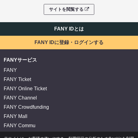
サイトを閲覧する
FANY IDとは
FANY IDに登録・ログインする
FANYサービス
FANY
FANY Ticket
FANY Online Ticket
FANY Channel
FANY Crowdfunding
FANY Mall
FANY Commu