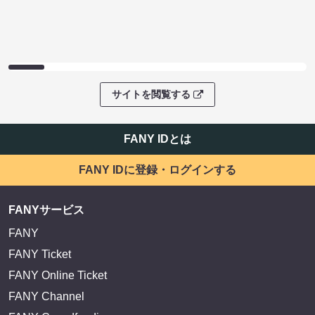
サイトを閲覧する
FANY IDとは
FANY IDに登録・ログインする
FANYサービス
FANY
FANY Ticket
FANY Online Ticket
FANY Channel