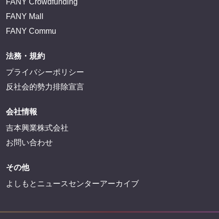
FANY Crowdfunding
FANY Mall
FANY Commu
法務・規約
プライバシーポリシー
反社会的勢力排除宣言
会社情報
吉本興業株式会社
お問い合わせ
その他
よしもとニュースセンターアーカイブ