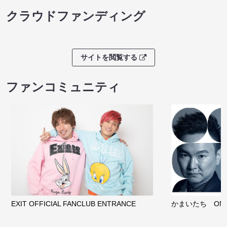
クラウドファンディング
サイトを閲覧する
ファンコミュニティ
EXIT OFFICIAL FANCLUB ENTRANCE
かまいたち OMA