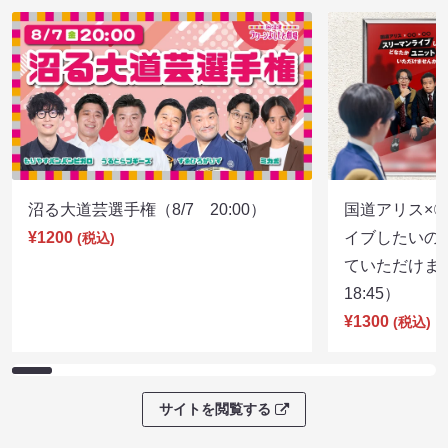
沼る大道芸選手権（8/7 20:00）
国道アリス×
¥1200
イブしたいの
(税込)
ていただけま
18:45）
¥1300
(税込)
サイトを閲覧する