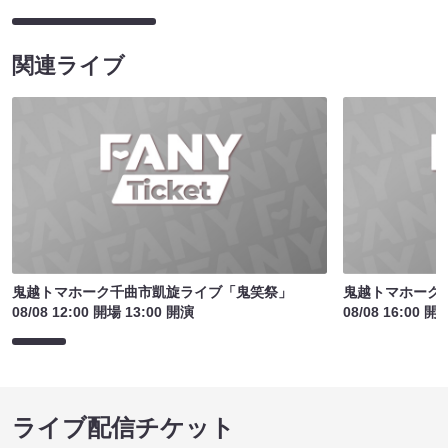
関連ライブ
鬼越トマホーク千曲市凱旋ライブ「鬼笑祭」
鬼越トマホーク
08/08 12:00 開場 13:00 開演
08/08 16:00 開
ライブ配信チケット