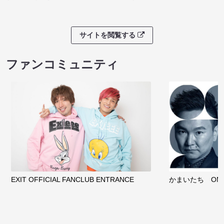
サイトを閲覧する
ファンコミュニティ
EXIT OFFICIAL FANCLUB ENTRANCE
かまいたち OMA