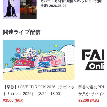
カバー! 8月5日に配信＆MVプレミア公開
決定!
2026.08.04
関連ライブ配信
【早割】LOVE IT! ROCK 2026（ラヴィッ
辞書で呑むPRE
ト！ロック 2026）（8/22 18:00）
か八か サバイバル
¥3500
¥2200
(税込)
(税込)