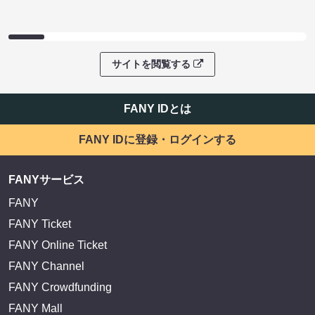
サイトを閲覧する
FANY IDとは
FANY IDに登録・ログインする
FANYサービス
FANY
FANY Ticket
FANY Online Ticket
FANY Channel
FANY Crowdfunding
FANY Mall