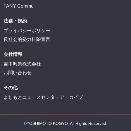
FANY Commu
法務・規約
プライバシーポリシー
反社会的勢力排除宣言
会社情報
吉本興業株式会社
お問い合わせ
その他
よしもとニュースセンターアーカイブ
©YOSHIMOTO KOGYO, All Rights Reserved.