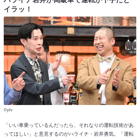
イラッ！
©ytv
「いい車乗っているんだったら、それなりの運転技術があ
ってほしい」と意見するのがハライチ・岩井勇気。「運転