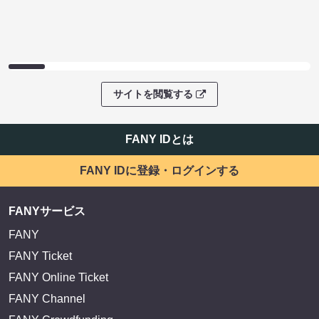
サイトを閲覧する
FANY IDとは
FANY IDに登録・ログインする
FANYサービス
FANY
FANY Ticket
FANY Online Ticket
FANY Channel