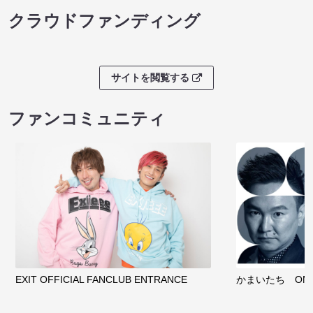
クラウドファンディング
サイトを閲覧する
ファンコミュニティ
EXIT OFFICIAL FANCLUB ENTRANCE
かまいたち OMA