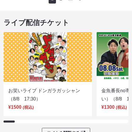
ライブ配信チケット
お笑いライブ ドンガラガッシャン
金魚番長no
（8/8 17:30）
い）（8/8 17
¥1500
¥1300
(税込)
(税込)