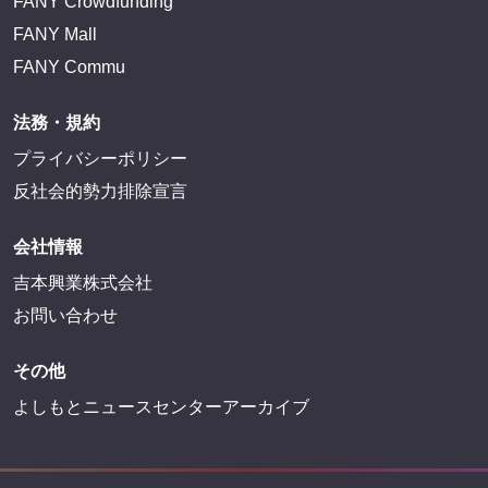
FANY Crowdfunding
FANY Mall
FANY Commu
法務・規約
プライバシーポリシー
反社会的勢力排除宣言
会社情報
吉本興業株式会社
お問い合わせ
その他
よしもとニュースセンターアーカイブ