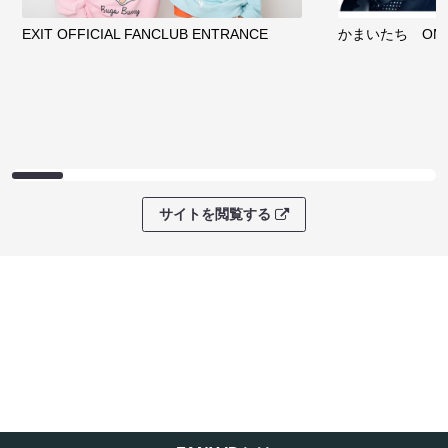
EXIT OFFICIAL FANCLUB ENTRANCE
かまいたち OMA
サイトを閲覧する