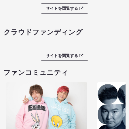
サイトを閲覧する
クラウドファンディング
サイトを閲覧する
ファンコミュニティ