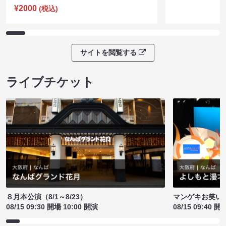
¥2000
(税込)
サイトを閲覧する
ライブチケット
８月本公演（8/1～8/23）
マンゲキお笑い
08/15 09:30 開場 10:00 開演
08/15 09:40 開