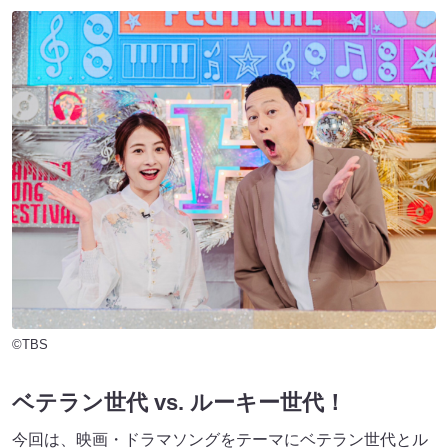
©TBS
ベテラン世代 vs. ルーキー世代！
今回は、映画・ドラマソングをテーマにベテラン世代とル